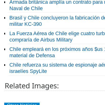
Armada británica amplía un contrato para 
Naval de Chile
Brasil y Chile concluyeron la fabricación d
militar KC-390
La Fuerza Aérea de Chile elige cuatro tur
compraría de Airbus Military
Chile empleará en los próximos años $us 
material de Defensa
Chile refuerza su sistema de espionaje aé
israelíes SpyLite
Related Images: