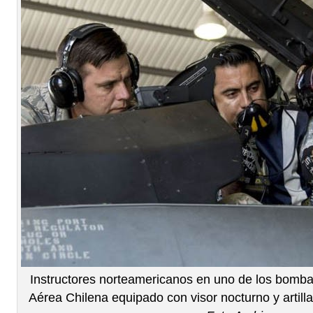
Instructores norteamericanos en uno de los bomba
Aérea Chilena equipado con visor nocturno y artil