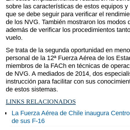
sobre las características de estos equipos y 
que se debe seguir para verificar el rendimie
de los NVG. También mostraron los modos de 
además de verificar los procedimientos tant
vuelo.
Se trata de la segunda oportunidad en meno
personal de la 12ª Fuerza Aérea de los Est
miembros de la FACh en técnicas de operac
de NVG. A mediados de 2014, dos especialis
instrucción para facilitar con sus conocimie
de estos sistemas.
LINKS RELACIONADOS
La Fuerza Aérea de Chile inaugura Centro
de sus F-16