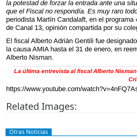
la potestad de forzar la entrada ante una sit
que el Fiscal no respondía. Es muy raro tod
periodista Martín Candalaft, en el programa
de Canal 13, opinión compartida por su col
El fiscal Alberto Adrián Gentili fue designa
la causa AMIA hasta el 31 de enero, en reem
Alberto Nisman.
La última entrevista al fiscal Alberto Nism
Cri
https://www.youtube.com/watch?v=4nFQ7A
Related Images:
Otras Noticias