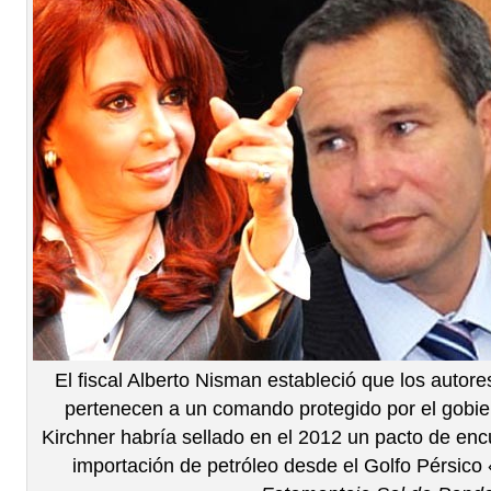
El fiscal Alberto Nisman estableció que los autor
pertenecen a un comando protegido por el gobier
Kirchner habría sellado en el 2012 un pacto de enc
importación de petróleo desde el Golfo Pérsico 