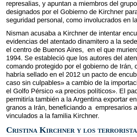
represalias, y apuntan a miembros del grup
designados por el Gobierno de Kirchner par
seguridad personal, como involucrados en l
Nisman acusaba a Kirchner de intentar encub
evidencias del atentado dinamitero a la sede
el centro de Buenos Aires, en el que murie
1994. Se estableció que los autores del ate
comando protegido por el gobierno de Irán, c
habría sellado en el 2012 un pacto de encubr
caso sin culpables» a cambio de la importac
el Golfo Pérsico «a precios políticos». El pa
permitiría también a la Argentina exportar 
granos a Irán, beneficiando a empresarios a
vinculados a la familia Kirchner.
Cristina Kirchner y los terrorista