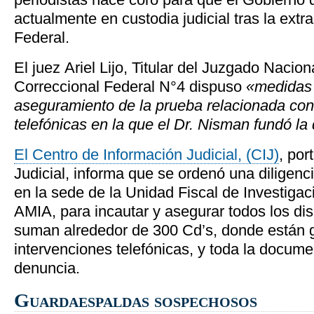
actualmente en custodia judicial tras la extr
Federal.
El juez Ariel Lijo, Titular del Juzgado Nacion
Correccional Federal N°4 dispuso
«medidas 
aseguramiento de la prueba relacionada con
telefónicas en la que el Dr. Nisman fundó la
El Centro de Información Judicial, (CIJ)
, por
Judicial, informa que se ordenó una diligenci
en la sede de la Unidad Fiscal de Investigac
AMIA, para incautar y asegurar todos los d
suman alrededor de 300 Cd’s, donde están 
intervenciones telefónicas, y toda la docume
denuncia.
Guardaespaldas sospechosos