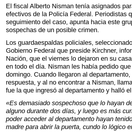
El fiscal Alberto Nisman tenía asignados par
efectivos de la Policía Federal. Periodistas
seguimiento del caso, apunta hacia este grup
sospechas de un posible crimen
.
Los guardaespaldas policiales, seleccionado
Gobierno Federal que preside Kirchner, inf
Nación, que el viernes lo dejaron en su casa
en todo el día. Nisman les había pedido que 
domingo. Cuando llegaron al departamento, 
respuesta, y al no encontrar a Nisman, llam
fue la que ingresó al departamento y halló el
«Es demasiado sospechoso que lo hayan de
alguno durante dos días, y luego es más cur
poder acceder al departamento hayan tenido
madre para abrir la puerta, cundo lo lógico e