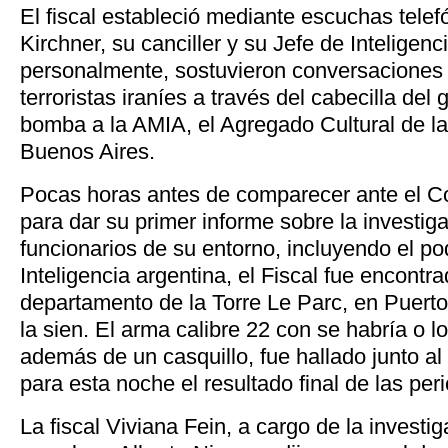
El fiscal estableció mediante escuchas telef
Kirchner, su canciller y su Jefe de Inteligen
personalmente, sostuvieron conversaciones 
terroristas iraníes a través del cabecilla del
bomba a la AMIA, el Agregado Cultural de l
Buenos Aires.
Pocas horas antes de comparecer ante el C
para dar su primer informe sobre la investiga
funcionarios de su entorno, incluyendo el po
Inteligencia argentina, el Fiscal
fue encontra
departamento de la Torre Le Parc, en Puerto
la sien. El arma calibre 22 con se habría o l
además de un casquillo, fue hallado junto a
para esta noche el resultado final de las peri
La fiscal Viviana Fein, a cargo de la investi