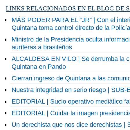
LINKS RELACIONADOS EN EL BLOG DE 
MÁS PODER PARA EL “JR” | Con el interi
Quintana toma control directo de la Policí
Ministro de la Presidencia oculta informa
auríferas a brasileños
ALCALDESA EN VILO | Se derrumba la co
Quintana en Pando
Cierran ingreso de Quintana a las comuni
Nuestra integridad en serio riesgo | SU
EDITORIAL | Sucio operativo mediático fal
EDITORIAL | Cuidar la imagen presidenci
Un derechista que nos dice derechistas