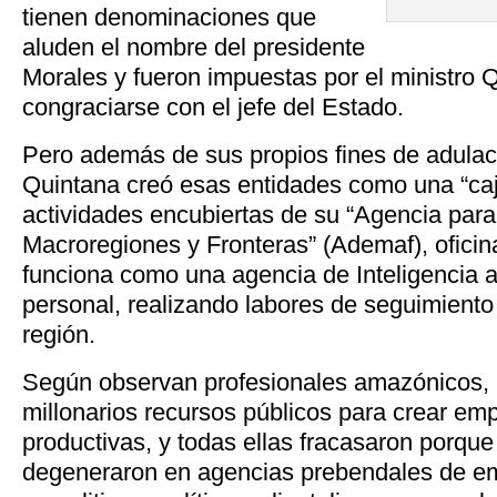
tienen denominaciones que
aluden el nombre del presidente
Morales y fueron impuestas por el ministro 
congraciarse con el jefe del Estado.
Pero además de sus propios fines de adulac
Quintana creó esas entidades como una “caj
actividades encubiertas de su “Agencia para 
Macroregiones y Fronteras” (Ademaf), oficin
funciona como una agencia de Inteligencia a
personal, realizando labores de seguimiento y
región.
Según observan profesionales amazónicos, 
millonarios recursos públicos para crear e
productivas, y todas ellas fracasaron porqu
degeneraron en agencias prebendales de em