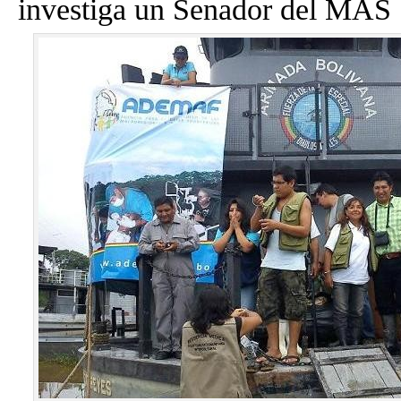
investiga un Senador del MAS