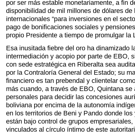
por ser más estable monetariamente, a fin d
disponibilidad de mil millones de dólares de 
internacionales “para inversiones en el secto
pago de bonificaciones sociales y pensiones
propio Presidente a tiempo de promulgar la 
Esa inusitada fiebre del oro ha dinamizado l
intermediación y acopio por parte de EBO, 
con sede estratégica en Riberalta sea audi
por la Contraloría General del Estado; su ma
financiero es tan prebendal y clientelar co
más cuando, a través de EBO, Quintana se 
personales para decidir las concesiones aur
boliviana por encima de la autonomía indígen
en los territorios de Beni y Pando donde los
están bajo control de grupos empresariales, 
vinculados al círculo íntimo de este autorita