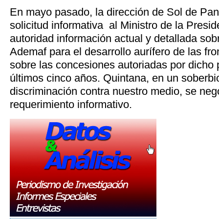
En mayo pasado, la dirección de Sol de Pan
solicitud informativa al Ministro de la Presid
autoridad información actual y detallada sob
Ademaf para el desarrollo aurífero de las fr
sobre las concesiones autoriadas por dicho 
últimos cinco años. Quintana, en un soberbio
discriminación contra nuestro medio, se neg
requerimiento informativo.