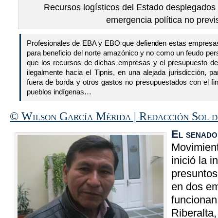
Recursos logísticos del Estado desplegados 
emergencia política no previ
Profesionales de EBA y EBO que defienden estas empresas
para beneficio del norte amazónico y no como un feudo per
que los recursos de dichas empresas y el presupuesto d
ilegalmente hacia el Tipnis, en una alejada jurisdicción, p
fuera de borda y otros gastos no presupuestados con el fin
pueblos indígenas…
© Wilson García Mérida | Redacción Sol 
El senado
Movimient
inició la 
presuntos
en dos em
funcionan
Riberalta