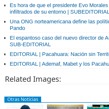
Es hora de que el presidente Evo Morales
infiltrados de su entorno | SUBEDITORIA
Una ONG norteamericana define las polític
Pando
El espantoso caso del nuevo director de 
SUB-EDITORIAL
EDITORIAL | Pacahuara: Nación sin Territ
EDITORIAL | Ademaf, Mabet y los Pacah
Related Images:
Otras Noticias