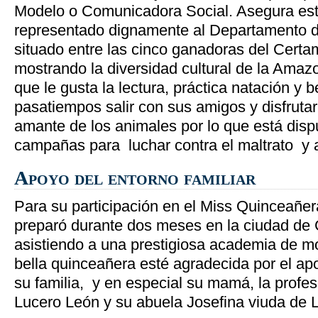
Modelo o Comunicadora Social. Asegura est
representado dignamente al Departamento 
situado entre las cinco ganadoras del Certa
mostrando la diversidad cultural de la Amaz
que le gusta la lectura, práctica natación y b
pasatiempos salir con sus amigos y disfrutar
amante de los animales por lo que está dispu
campañas para luchar contra el maltrato y
Apoyo del entorno familiar
Para su participación en el Miss Quinceañe
preparó durante dos meses en la ciudad d
asistiendo a una prestigiosa academia de m
bella quinceañera esté agradecida por el ap
su familia, y en especial su mamá, la profes
Lucero León y su abuela Josefina viuda de 