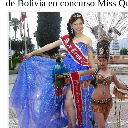
de Bolivia en concurso Miss Q