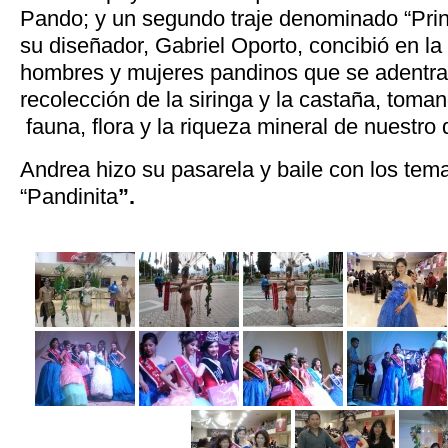
Pando; y un segundo traje denominado “Pr
su diseñador, Gabriel Oporto, concibió en la 
hombres y mujeres pandinos que se adentran
recolección de la siringa y la castaña, toma
fauna, flora y la riqueza mineral de nuestro
Andrea hizo su pasarela y baile con los tema
“Pandinita
”.