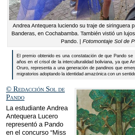
Andrea Antequera luciendo su traje de siringuera p
Banderas, en Cochabamba. También vistió un lujoso
Pando. |
Fotomontaje Sol de 
El premio obtenido es una constatación de que Pando se h
años en el crisol de la interculturalidad boliviana, ya que 
Oruro, representa a una generación de pandinos que eme
migratorios adoptando la identidad amazónica con un sentid
© Redacción Sol de
Pando
La estudiante Andrea
Antequera Lucero
representó a Pando
en el concurso “Miss