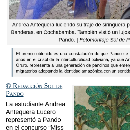
Andrea Antequera luciendo su traje de siringuera p
Banderas, en Cochabamba. También vistió un lujoso
Pando. |
Fotomontaje Sol de 
El premio obtenido es una constatación de que Pando se h
años en el crisol de la interculturalidad boliviana, ya que 
Oruro, representa a una generación de pandinos que eme
migratorios adoptando la identidad amazónica con un sentid
© Redacción Sol de
Pando
La estudiante Andrea
Antequera Lucero
representó a Pando
en el concurso “Miss