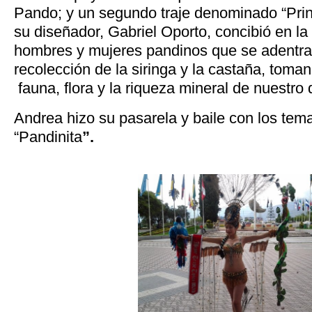
Pando; y un segundo traje denominado “Pr
su diseñador, Gabriel Oporto, concibió en la 
hombres y mujeres pandinos que se adentran
recolección de la siringa y la castaña, toma
fauna, flora y la riqueza mineral de nuestro
Andrea hizo su pasarela y baile con los tema
“Pandinita
”.