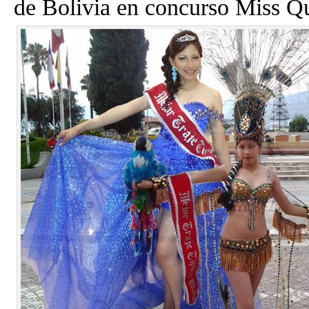
de Bolivia en concurso Miss Q