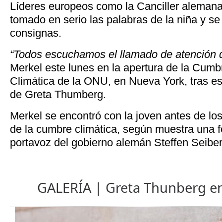
Líderes europeos como la Canciller aleman
tomado en serio las palabras de la niña y se
consignas.
“Todos escuchamos el llamado de atención d
Merkel este lunes en la apertura de la Cumb
Climática de la ONU, en Nueva York, tras es
de Greta Thumberg.
Merkel se encontró con la joven antes de lo
de la cumbre climática, según muestra una fo
portavoz del gobierno alemán Steffen Seiber
GALERÍA | Greta Thunberg en