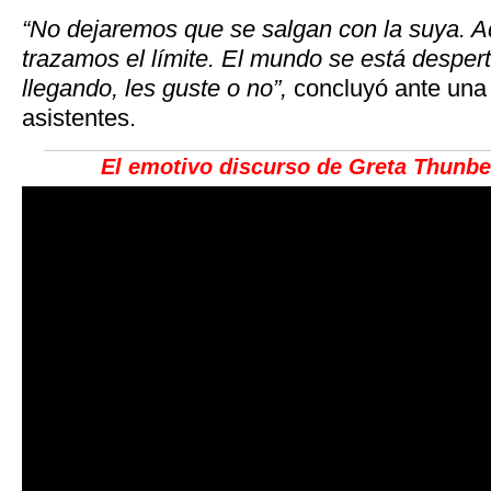
“No dejaremos que se salgan con la suya. A
trazamos el límite. El mundo se está desper
llegando, les guste o no”,
concluyó ante una 
asistentes.
El emotivo discurso de Greta Thunbe