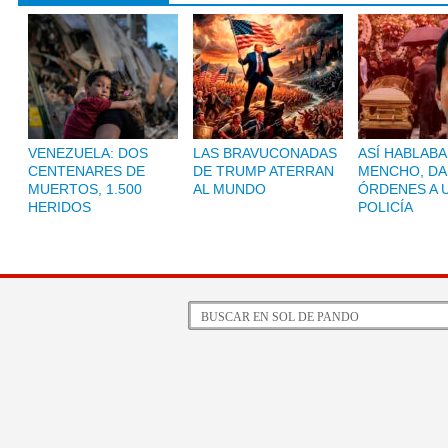
VENEZUELA: DOS
LAS BRAVUCONADAS
ASÍ HABLABA
CENTENARES DE
DE TRUMP ATERRAN
MENCHO, D
MUERTOS, 1.500
AL MUNDO
ÓRDENES A 
HERIDOS
POLICÍA