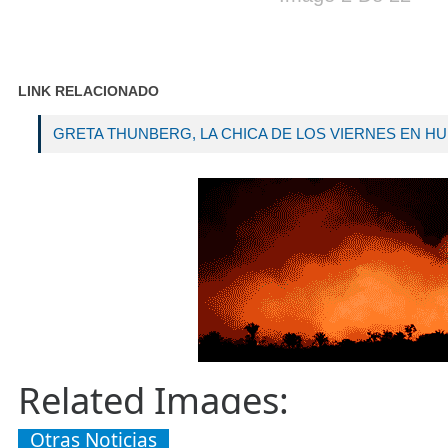
LINK RELACIONADO
GRETA THUNBERG, LA CHICA DE LOS VIERNES EN H
Related Images:
Otras Noticias