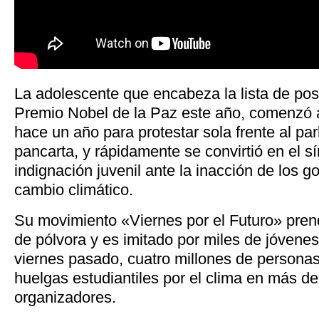
La adolescente que encabeza la lista de pos
Premio Nobel de la Paz este año, comenzó a 
hace un año para protestar sola frente al p
pancarta, y rápidamente se convirtió en el s
indignación juvenil ante la inacción de los go
cambio climático.
Su movimiento «Viernes por el Futuro» pre
de pólvora y es imitado por miles de jóvenes
viernes pasado, cuatro millones de personas
huelgas estudiantiles por el clima en más d
organizadores.