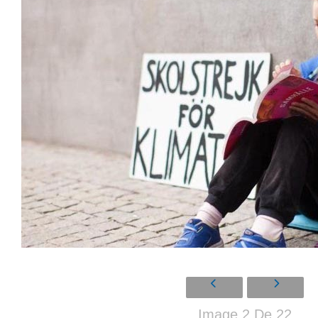
Image 2 De 22