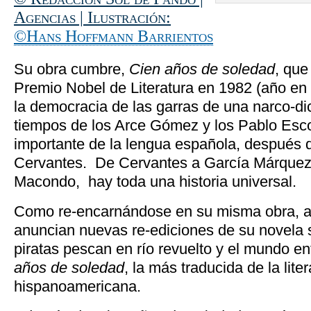
Agencias | Ilustración:
©Hans Hoffmann Barrientos
Su obra cumbre,
Cien años de soledad
, que
Premio Nobel de Literatura en 1982 (año en
la democracia de las garras de una narco-di
tiempos de los Arce Gómez y los Pablo Esco
importante de la lengua española, después 
Cervantes. De Cervantes a García Márquez
Macondo, hay toda una historia universal.
Como re-encarnándose en su misma obra, a
anuncian nuevas re-ediciones de su novela 
piratas pescan en río revuelto y el mundo en
años de soledad
, la más traducida de la lite
hispanoamericana.