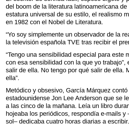
del boom de la literatura latinoamericana de
estatura universal de su estilo, el realismo 
en 1982 con el Nobel de Literatura.
“Yo soy simplemente un observador de la real
la televisión española TVE tras recibir el pre
“Tengo una sensibilidad especial para este
con esa sensibilidad con la que yo trabajo”, 
salir de ella. No tengo por qué salir de ella
ella”.
Metódico y obsesivo, García Márquez contó a
estadounidense Jon Lee Anderson que se le
a las cinco de la mañana. Leía un libro dura
hojeaba los periódicos, respondía e-mails y –l
sol– dedicaba cuatro horas diarias a escribir