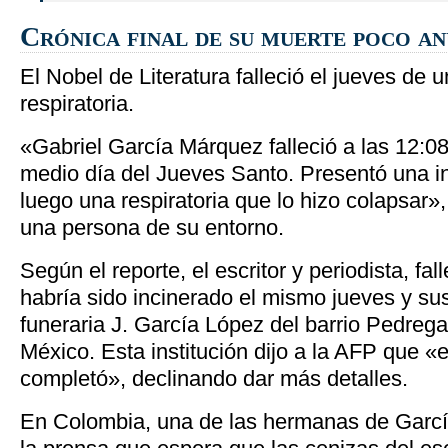
Crónica final de su muerte poco a
El Nobel de Literatura falleció el jueves de 
respiratoria.
«Gabriel García Márquez falleció a las 12:0
medio día del Jueves Santo. Presentó una in
luego una respiratoria que lo hizo colapsar»
una persona de su entorno.
Según el reporte, el escritor y periodista, fal
habría sido incinerado el mismo jueves y su
funeraria J. García López del barrio Pedregal,
México. Esta institución dijo a la AFP que «e
completó», declinando dar más detalles.
En Colombia, una de las hermanas de García