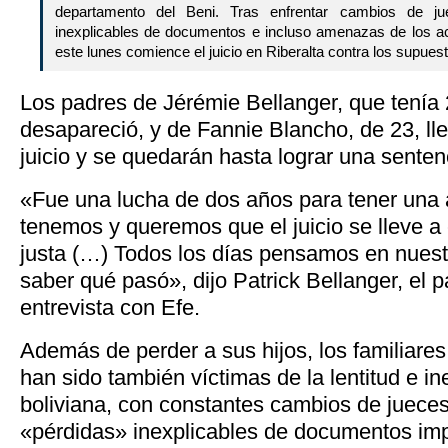
departamento del Beni. Tras enfrentar cambios de jue
inexplicables de documentos e incluso amenazas de los ac
este lunes comience el juicio en Riberalta contra los supues
Los padres de Jérémie Bellanger, que tenía
desapareció, y de Fannie Blancho, de 23, lle
juicio y se quedarán hasta lograr una senten
«Fue una lucha de dos años para tener una 
tenemos y queremos que el juicio se lleve 
justa (…) Todos los días pensamos en nuest
saber qué pasó», dijo Patrick Bellanger, el 
entrevista con Efe.
Además de perder a sus hijos, los familiare
han sido también víctimas de la lentitud e ine
boliviana, con constantes cambios de jueces
«pérdidas» inexplicables de documentos imp