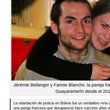
Jérémie Bellanger y Fannie Blancho, la pareja f
Guayaramerín desde el 201
La retardación de justicia en Bolivia fue un verdadero «vía 
una pareja francesa que desapareció hace casi tres años e