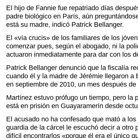
El hijo de Fannie fue repatriado días despué
padre biológico en París, aún preguntándose
está su madre, indicó Patrick Bellanger.
El «vía crucis» de los familiares de los jóv
comenzar pues, según el abogado, ni la policí
actuaron inmediatamente para dar con los d
Patrick Bellanger denunció que la fiscalía r
cuando él y la madre de Jérémie llegaron a B
en septiembre de 2010, un mes después de l
Martínez estuvo prófugo un tiempo, pero la p
está en prisión en Guayaramerín desde octu
El acusado no ha confesado que mató a los 
guardia de la cárcel le escuchó decir a otro 
difícil encontrarlos «porque él era el único 