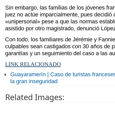
Sin embargo, las familias de los jóvenes fr
juez no actúe imparcialmente, pues decidió 
«unipersonal» pese a que las normas estab
asistido por otro magistrado, denunció Lópe
Con todo, los familiares de Jérémie y Fanni
culpables sean castigados con 30 años de p
garantías y un seguimiento del caso a las au
LINK RELACIONADO
Guayaramerín | Caso de turistas francese
la gran inseguridad
Related Images: