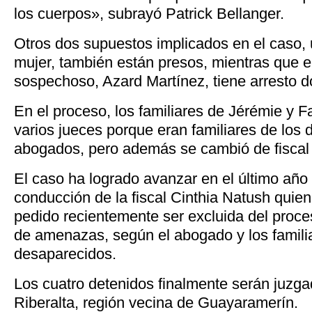
los cuerpos», subrayó Patrick Bellanger.
Otros dos supuestos implicados en el caso,
mujer, también están presos, mientras que el
sospechoso, Azard Martínez, tiene arresto do
En el proceso, los familiares de Jérémie y 
varios jueces porque eran familiares de los 
abogados, pero además se cambió de fiscal 
El caso ha logrado avanzar en el último año
conducción de la fiscal Cinthia Natush quie
pedido recientemente ser excluida del proce
de amenazas, según el abogado y los famili
desaparecidos.
Los cuatro detenidos finalmente serán juz
Riberalta, región vecina de Guayaramerín.