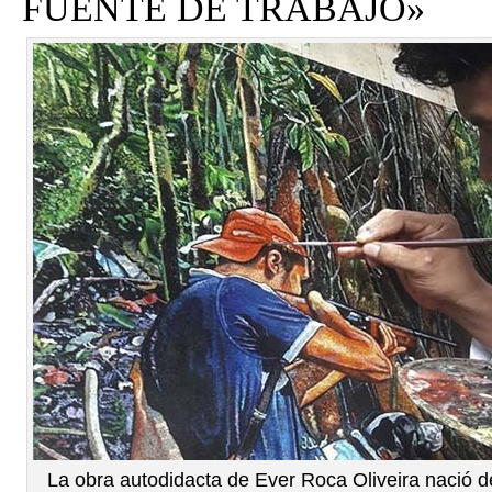
FUENTE DE TRABAJO»
La obra autodidacta de Ever Roca Oliveira nació d