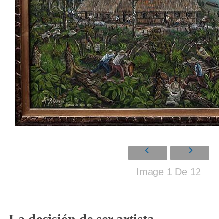
Image 1 De 12
La decisión de ser artista