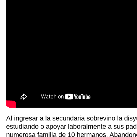
Al ingresar a la secundaria sobrevino la disy
estudiando o apoyar laboralmente a sus pad
numerosa familia de 10 hermanos. Abandonó 