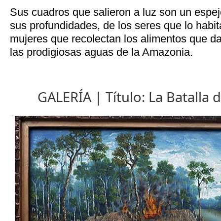
Sus cuadros que salieron a luz son un espe
sus profundidades, de los seres que lo habi
mujeres que recolectan los alimentos que dan
las prodigiosas aguas de la Amazonia.
GALERÍA | Título: La Batalla 