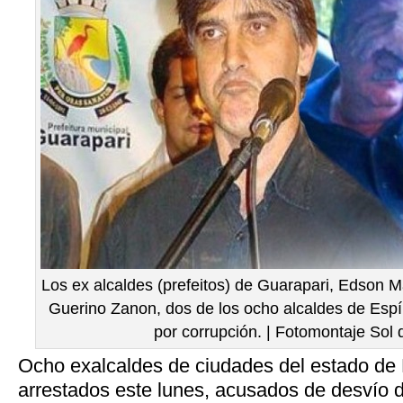
Los ex alcaldes (prefeitos) de Guarapari, Edson M
Guerino Zanon, dos de los ocho alcaldes de Espí
por corrupción. | Fotomontaje Sol
Ocho exalcaldes de ciudades del estado de 
arrestados este lunes, acusados de desvío d