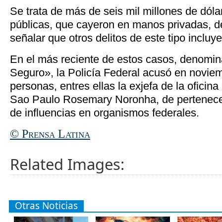
Se trata de más de seis mil millones de dóla
públicas, que cayeron en manos privadas, de
señalar que otros delitos de este tipo incluy
En el más reciente de estos casos, denomi
Seguro», la Policía Federal acusó en noviem
personas, entres ellas la exjefa de la oficin
Sao Paulo Rosemary Noronha, de pertenecer
de influencias en organismos federales.
© Prensa Latina
Related Images:
Otras Noticias