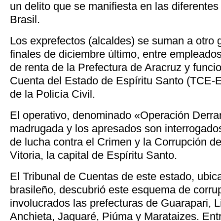
un delito que se manifiesta en las diferente
Brasil.
Los exprefectos (alcaldes) se suman a otro 
finales de diciembre último, entre empleados
de renta de la Prefectura de Aracruz y funcio
Cuenta del Estado de Espíritu Santo (TCE-E
de la Policía Civil.
El operativo, denominado «Operación Derr
madrugada y los apresados son interrogados
de lucha contra el Crimen y la Corrupción de 
Vitoria, la capital de Espíritu Santo.
El Tribunal de Cuentas de este estado, ubic
brasileño, descubrió este esquema de corrup
involucrados las prefecturas de Guarapari, L
Anchieta, Jaguaré, Piúma y Marataizes. Entr