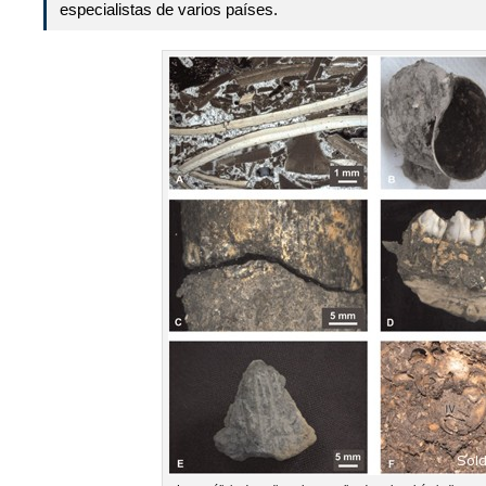
especialistas de varios países.