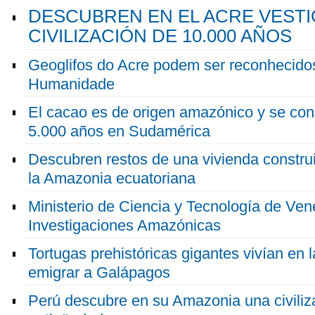
DESCUBREN EN EL ACRE VESTI
CIVILIZACIÓN DE 10.000 AÑOS
Geoglifos do Acre podem ser reconhecido
Humanidade
El cacao es de origen amazónico y se co
5.000 años en Sudamérica
Descubren restos de una vivienda constru
la Amazonia ecuatoriana
Ministerio de Ciencia y Tecnología de Vene
Investigaciones Amazónicas
Tortugas prehistóricas gigantes vivían en
emigrar a Galápagos
Perú descubre en su Amazonia una civiliz