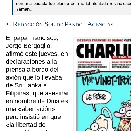
semana pasada fue blanco del mortal atentado reivindicado
Yemen…
© Redacción Sol de Pando | Agencias
El papa Francisco,
Jorge Bergoglio,
afirmó este jueves, en
declaraciones a la
prensa a bordo del
avión que lo llevaba
de Sri Lanka a
Filipinas, que asesinar
en nombre de Dios es
una «aberración»,
pero insistió en que
«la libertad de