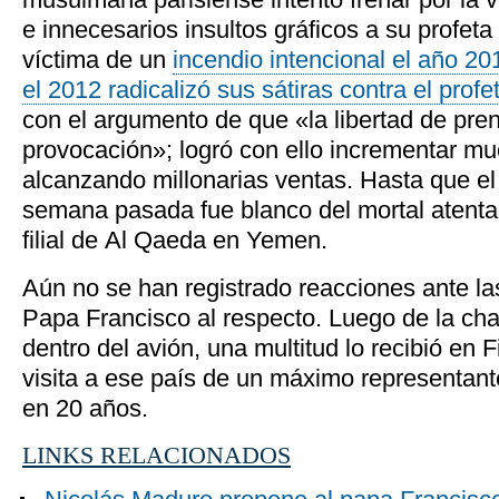
e innecesarios insultos gráficos a su profet
víctima de un
incendio intencional el año 20
el 2012 radicalizó sus sátiras contra el prof
con el argumento de que «la libertad de pre
provocación»; logró con ello incrementar mu
alcanzando millonarias ventas. Hasta que el
semana pasada fue blanco del mortal atentad
filial de Al Qaeda en Yemen.
Aún no se han registrado reacciones ante la
Papa Francisco al respecto. Luego de la cha
dentro del avión, una multitud lo recibió en F
visita a ese país de un máximo representante
en 20 años.
LINKS RELACIONADOS