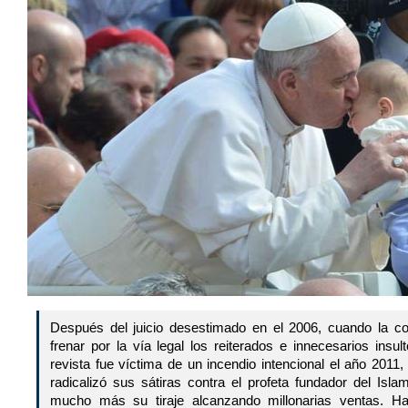
Después del juicio desestimado en el 2006, cuando la 
frenar por la vía legal los reiterados e innecesarios ins
revista fue víctima de un incendio intencional el año 2011,
radicalizó sus sátiras contra el profeta fundador del Isla
mucho más su tiraje alcanzando millonarias ventas. Ha