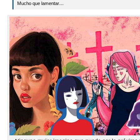
Mucho que lamentar…