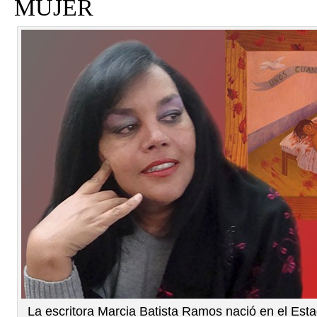
MUJER
La escritora Marcia Batista Ramos nació en el Est