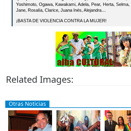
Yoshimoto, Ogawa, Kawakami, Adela, Pear, Herta, Selma, 
Jane, Rosalía, Clarice, Juana Inés, Alejandra…
¡BASTA DE VIOLENCIA CONTRA LA MUJER!
Related Images:
Otras Noticias