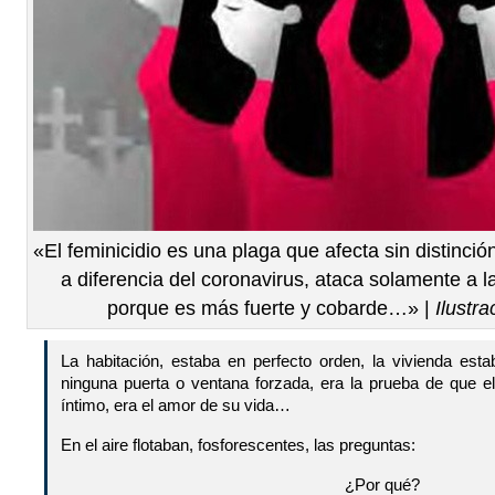
«El feminicidio es una plaga que afecta sin distinció
a diferencia del coronavirus, ataca solamente a l
porque es más fuerte y cobarde…» |
Ilustr
La habitación, estaba en perfecto orden, la vivienda est
ninguna puerta o ventana forzada, era la prueba de que el
íntimo, era el amor de su vida…
En el aire flotaban, fosforescentes, las preguntas:
¿Por qué?