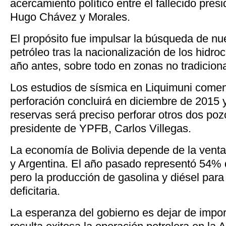
acercamiento político entre el fallecido pre
Hugo Chávez y Morales.
El propósito fue impulsar la búsqueda de n
petróleo tras la nacionalización de los hidro
año antes, sobre todo en zonas no tradicion
Los estudios de sísmica en Liquimuni come
perforación concluirá en diciembre de 2015 y
reservas será preciso perforar otros dos pozo
presidente de YPFB, Carlos Villegas.
La economía de Bolivia depende de la venta 
y Argentina. El año pasado representó 54% d
pero la producción de gasolina y diésel para
deficitaria.
La esperanza del gobierno es dejar de import