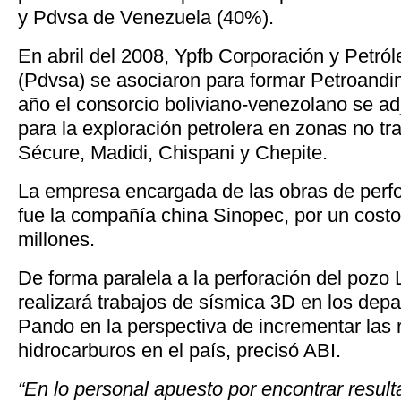
y Pdvsa de Venezuela (40%).
En abril del 2008, Ypfb Corporación y Petr
(Pdvsa) se asociaron para formar Petroan
año el consorcio boliviano-venezolano se ad
para la exploración petrolera en zonas no tra
Sécure, Madidi, Chispani y Chepite.
La empresa encargada de las obras de perfo
fue la compañía china Sinopec, por un cost
millones.
De forma paralela a la perforación del pozo 
realizará trabajos de sísmica 3D en los dep
Pando en la perspectiva de incrementar las 
hidrocarburos en el país, precisó ABI.
“En lo personal apuesto por encontrar result