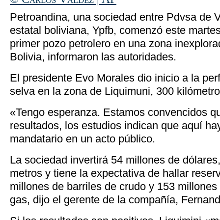
Petroandina, una sociedad entre Pdvsa de V
estatal boliviana, Ypfb, comenzó este martes
primer pozo petrolero en una zona inexplor
Bolivia, informaron las autoridades.
El presidente Evo Morales dio inicio a la pe
selva en la zona de Liquimuni, 300 kilómetro
«Tengo esperanza. Estamos convencidos q
resultados, los estudios indican que aquí hay
mandatario en un acto público.
La sociedad invertirá 54 millones de dólares,
metros y tiene la expectativa de hallar rese
millones de barriles de crudo y 153 millones
gas, dijo el gerente de la compañía, Fernan