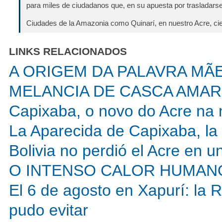
para miles de ciudadanos que, en su apuesta por trasladarse
Ciudades de la Amazonia como Quinarí, en nuestro Acre, cie
LINKS RELACIONADOS
A ORIGEM DA PALAVRA MÃ
MELANCIA DE CASCA AMAR
Capixaba, o novo do Acre na 
La Aparecida de Capixaba, la
Bolivia no perdió el Acre en u
O INTENSO CALOR HUMAN
El 6 de agosto en Xapurí: la 
pudo evitar