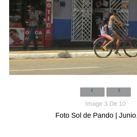
Image 3 De 10
Foto Sol de Pando | Junio