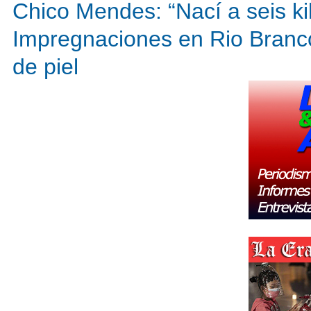
Chico Mendes: “Nací a seis ki
Impregnaciones en Rio Branco o
de piel