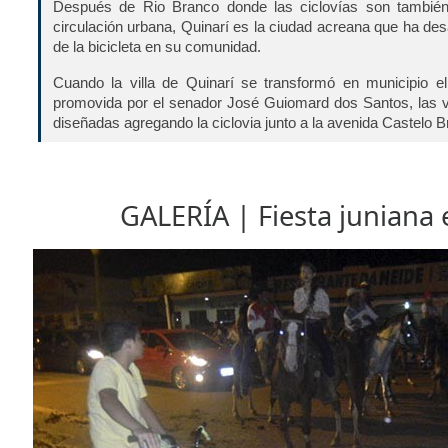
Después de Rio Branco donde las ciclovías son también
circulación urbana, Quinarí es la ciudad acreana que ha des
de la bicicleta en su comunidad.
Cuando la villa de Quinarí se transformó en municipio e
promovida por el senador José Guiomard dos Santos, las v
diseñadas agregando la ciclovia junto a la avenida Castelo B
GALERÍA | Fiesta juniana 