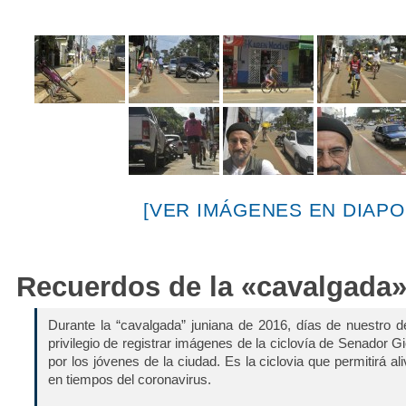
[VER IMÁGENES EN DIAPO
Recuerdos de la «cavalgada»
Durante la “cavalgada” juniana de 2016, días de nuestro d
privilegio de registrar imágenes de la ciclovía de Senador G
por los jóvenes de la ciudad. Es la ciclovia que permitirá al
en tiempos del coronavirus.