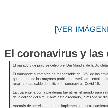
[VER IMÁGEN
El coronavirus y las 
El pasado 3 de junio se celebró el Día Mundial de la Biciclet
El transporte automotriz es responsable del 23% de las emi
que es uno de los mayores problemas medioambientales em
respiratorias, caldo de cultivo del coronavirus Covid-19.
La cuarentena por la pandemia fue útil en el mundo para rat
de la calidad del aire. Y ante este escenario, la mirada se diri
Además de ser vista como un implemento de entrenamiento fís