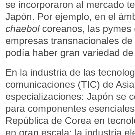
se incorporaron al mercado te
Japón. Por ejemplo, en el ámb
chaebol
coreanos, las pymes d
empresas transnacionales de
podía haber gran variedad d
En la industria de las tecnolog
comunicaciones (TIC) de Asia,
especializaciones: Japón se c
para componentes esenciales y
República de Corea en tecno
en gran escala; la industria e