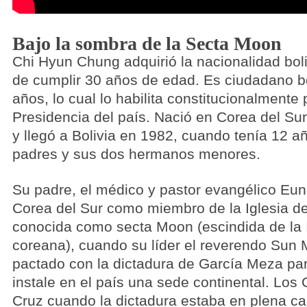
Bajo la sombra de la Secta Moon
Chi Hyun Chung adquirió la nacionalidad bol
de cumplir 30 años de edad. Es ciudadano b
años, lo cual lo habilita constitucionalmente 
Presidencia del país. Nació en Corea del Su
y llegó a Bolivia en 1982, cuando tenía 12 a
padres y sus dos hermanos menores.
Su padre, el médico y pastor evangélico Eun
Corea del Sur como miembro de la Iglesia de
conocida como secta Moon (escindida de la I
coreana), cuando su líder el reverendo Su
pactado con la dictadura de García Meza par
instale en el país una sede continental. Los
Cruz cuando la dictadura estaba en plena ca