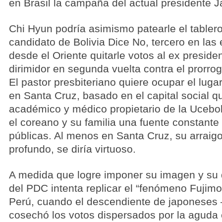
en Brasil la campaña del actual presidente J
Chi Hyun podría asimismo patearle el tablero
candidato de Bolivia Dice No, tercero en la
desde el Oriente quitarle votos al ex presid
dirimidor en segunda vuelta contra el prorr
El pastor presbiteriano quiere ocupar el luga
en Santa Cruz, basado en el capital social
académico y médico propietario de la Ucebol
el coreano y su familia una fuente constante
públicas. Al menos en Santa Cruz, su arraigo
profundo, se diría virtuoso.
A medida que logre imponer su imagen y su d
del PDC intenta replicar el “fenómeno Fujimo
Perú, cuando el descendiente de japoneses
cosechó los votos dispersados por la aguda c