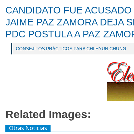
CANDIDATO FUE ACUSADO 
JAIME PAZ ZAMORA DEJA S
PDC POSTULA A PAZ ZAMO
CONSEJITOS PRÁCTICOS PARA CHI HYUN CHUNG
Related Images:
Otras Noticias