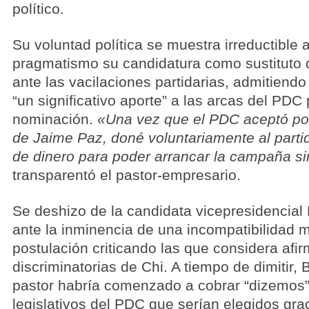
político.
Su voluntad política se muestra irreductible a
pragmatismo su candidatura como sustituto
ante las vacilaciones partidarias, admitiend
“un significativo aporte” a las arcas del PDC
nominación.
«Una vez que el PDC aceptó po
de Jaime Paz, doné voluntariamente al part
de dinero para poder arrancar la campaña s
transparentó el pastor-empresario.
Se deshizo de la candidata vicepresidencial 
ante la inminencia de una incompatibilidad 
postulación criticando las que considera af
discriminatorias de Chi. A tiempo de dimitir,
pastor habría comenzado a cobrar “dizemos”
legislativos del PDC que serían elegidos gr