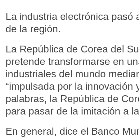
La industria electrónica pasó 
de la región.
La República de Corea del Su
pretende transformarse en una
industriales del mundo media
“impulsada por la innovación y
palabras, la República de Co
para pasar de la imitación a l
En general, dice el Banco Mund