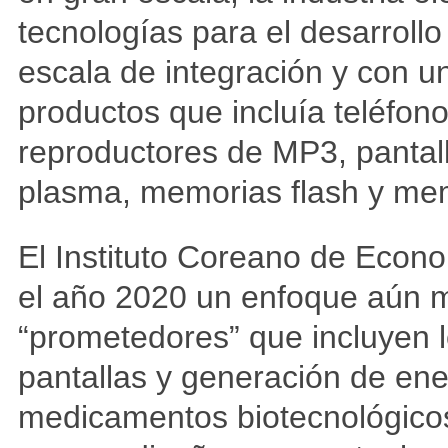
tecnologías para el desarroll
escala de integración y con un
productos que incluía teléfonos
reproductores de MP3, pantalla
plasma, memorias flash y m
El Instituto Coreano de Econo
el año 2020 un enfoque aún m
“prometedores” que incluyen 
pantallas y generación de en
medicamentos biotecnológicos