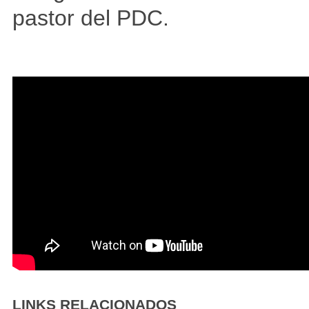
pastor del PDC.
LINKS RELACIONADOS