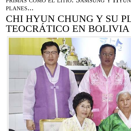
planes...
CHI HYUN CHUNG Y SU P
TEOCRÁTICO EN BOLIVIA