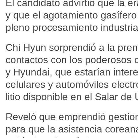
El candidato advirtió que la e
y que el agotamiento gasífero
pleno procesamiento industrial 
Chi Hyun sorprendió a la pre
contactos con los poderosos
y Hyundai, que estarían inter
celulares y automóviles elect
litio disponible en el Salar de 
Reveló que emprendió gestione
para que la asistencia coreana