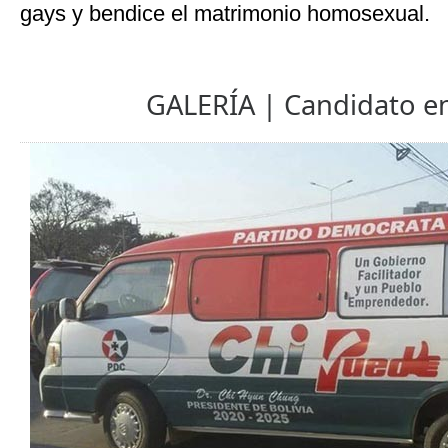
gays y bendice el matrimonio homosexual.
GALERÍA | Candidato en