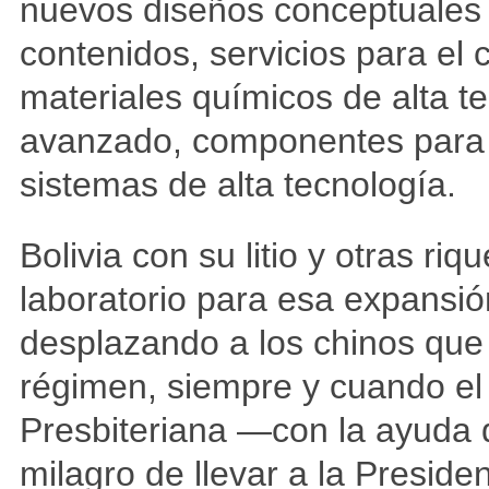
nuevos diseños conceptuales 
contenidos, servicios para el 
materiales químicos de alta t
avanzado, componentes para 
sistemas de alta tecnología.
Bolivia con su litio y otras ri
laboratorio para esa expansió
desplazando a los chinos que t
régimen, siempre y cuando el
Presbiteriana —con la ayuda
milagro de llevar a la Preside