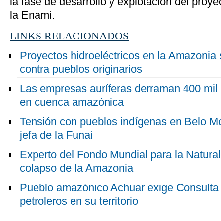
la fase de desarrollo y explotación del proye
la Enami.
LINKS RELACIONADOS
Proyectos hidroeléctricos en la Amazonia
contra pueblos originarios
Las empresas auríferas derraman 400 mil 
en cuenca amazónica
Tensión con pueblos indígenas en Belo Mo
jefa de la Funai
Experto del Fondo Mundial para la Natural
colapso de la Amazonia
Pueblo amazónico Achuar exige Consulta 
petroleros en su territorio