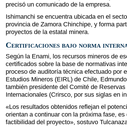
precisó un comunicado de la empresa.
Ishimanchi se encuentra ubicada en el secto
provincia de Zamora Chinchipe, y forma parte
proyectos de la estatal minera.
Certificaciones bajo norma intern
Según la Enami, los recursos mineros de es
certificados sobre la base de normativas int
proceso de auditoría técnica efectuado por e
Estudios Mineros (EIRL) de Chile, Edmundo
también presidente del Comité de Reservas
Internacionales (Crirsco, por sus siglas en in
«Los resultados obtenidos reflejan el potenci
orientan a continuar con la próxima fase, es 
factibilidad del proyecto», sostuvo Tulcanaz