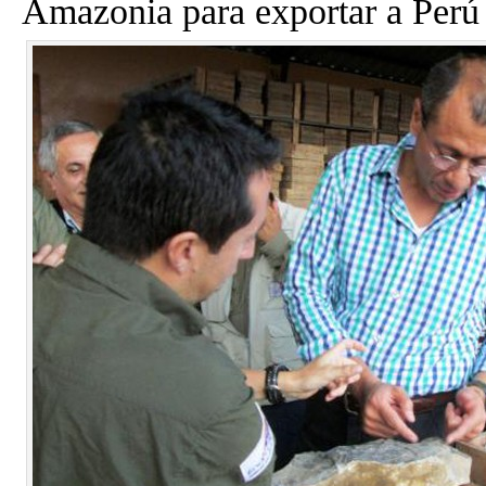
Amazonia para exportar a Perú 