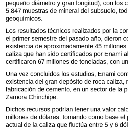
pequeño diámetro y gran longitud), con los 
5.847 muestras de mineral del subsuelo, tod
geoquímicos.
Los resultados técnicos realizados por la co
el primer semestre del pasado año, dieron c
existencia de aproximadamente 45 millones 
caliza que han sido certificados por Enami al 
certificaron 67 millones de toneladas, con 
Una vez concluidos los estudios, Enami conf
existencia del gran depósito de roca caliza, 
fabricación de cemento, en un sector de la 
Zamora Chinchipe.
Dichos recursos podrían tener una valor cal
millones de dólares, tomando como base el p
actual de la caliza que fluctúa entre 5 y 6 dó