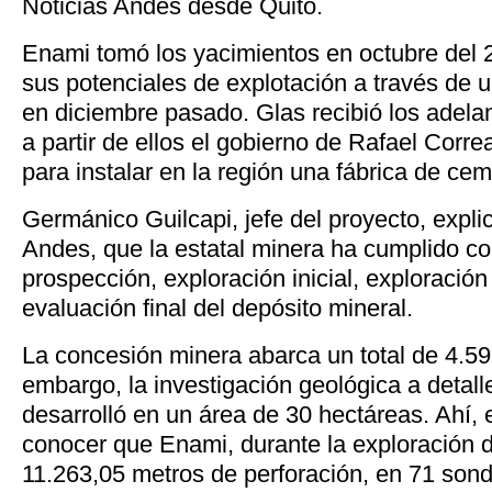
Noticias Andes desde Quito.
Enami tomó los yacimientos en octubre del 2
sus potenciales de explotación a través de 
en diciembre pasado. Glas recibió los adela
a partir de ellos el gobierno de Rafael Correa
para instalar en la región una fábrica de ce
Germánico Guilcapi, jefe del proyecto, expli
Andes, que la estatal minera ha cumplido co
prospección, exploración inicial, exploració
evaluación final del depósito mineral.
La concesión minera abarca un total de 4.59
embargo, la investigación geológica a detall
desarrolló en un área de 30 hectáreas. Ahí, 
conocer que Enami, durante la exploración d
11.263,05 metros de perforación, en 71 sond