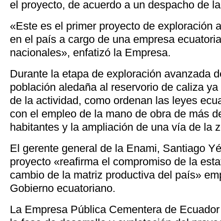
el proyecto, de acuerdo a un despacho de l
«Este es el primer proyecto de exploración
en el país a cargo de una empresa ecuatoria
nacionales», enfatizó la Empresa.
Durante la etapa de exploración avanzada de
población aledaña al reservorio de caliza ya
de la actividad, como ordenan las leyes ecu
con el empleo de la mano de obra de más d
habitantes y la ampliación de una vía de la 
El gerente general de la Enami, Santiago Y
proyecto «reafirma el compromiso de la estat
cambio de la matriz productiva del país» em
Gobierno ecuatoriano.
La Empresa Pública Cementera de Ecuador 