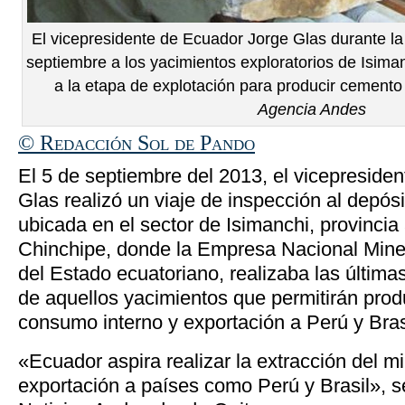
El vicepresidente de Ecuador Jorge Glas durante la
septiembre a los yacimientos exploratorios de Isima
a la etapa de explotación para producir cemento
Agencia Andes
© Redacción Sol de Pando
El 5 de septiembre del 2013, el vicepreside
Glas realizó un viaje de inspección al depósi
ubicada en el sector de Isimanchi, provinc
Chinchipe, donde la Empresa Nacional Mine
del Estado ecuatoriano, realizaba las última
de aquellos yacimientos que permitirán pro
consumo interno y exportación a Perú y Bras
«Ecuador aspira realizar la extracción del mi
exportación a países como Perú y Brasil», s