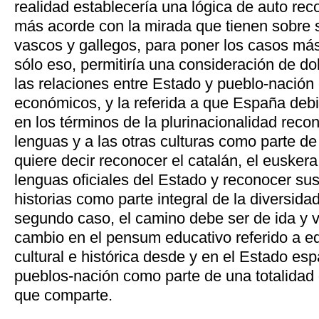
realidad establecería una lógica de auto r
más acorde con la mirada que tienen sobre 
vascos y gallegos, para poner los casos má
sólo eso, permitiría una consideración de dob
las relaciones entre Estado y pueblo-nación 
económicos, y la referida a que España deb
en los términos de la plurinacionalidad reco
lenguas y a las otras culturas como parte de
quiere decir reconocer el catalán, el eusker
lenguas oficiales del Estado y reconocer sus 
historias como parte integral de la diversid
segundo caso, el camino debe ser de ida y 
cambio en el pensum educativo referido a ed
cultural e histórica desde y en el Estado es
pueblos-nación como parte de una totalidad 
que comparte.