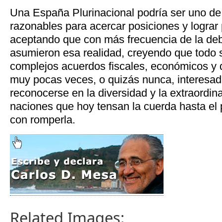
Una España Plurinacional podría ser uno de
razonables para acercar posiciones y lograr 
aceptando que con más frecuencia de la deb
asumieron esa realidad, creyendo que todo s
complejos acuerdos fiscales, económicos y 
muy pocas veces, o quizás nunca, interesad
reconocerse en la diversidad y la extraordina
naciones que hoy tensan la cuerda hasta el
con romperla.
Related Images: