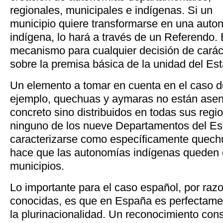
regionales, municipales e indígenas. Si un
municipio quiere transformarse en una auto
indígena, lo hará a través de un Referendo. 
mecanismo para cualquier decisión de carácte
sobre la premisa básica de la unidad del Es
Un elemento a tomar en cuenta en el caso de
ejemplo, quechuas y aymaras no están asent
concreto sino distribuidos en todas sus regi
ninguno de los nueve Departamentos del E
caracterizarse como específicamente quech
hace que las autonomías indígenas queden c
municipios.
Lo importante para el caso español, por ra
conocidas, es que en España es perfectament
la plurinacionalidad. Un reconocimiento cons