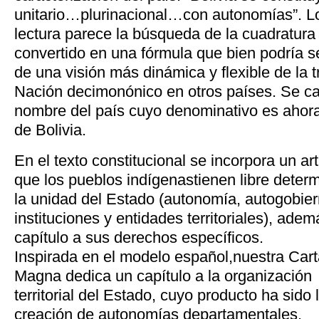
unitario…plurinacional…con autonomías”. L
lectura parece la búsqueda de la cuadratura 
convertido en una fórmula que bien podría se
de una visión más dinámica y flexible de la t
Nación decimonónico en otros países. Se ca
nombre del país cuyo denominativo es ahora
de Bolivia.
En el texto constitucional se incorpora un ar
que los pueblos indígenastienen libre deter
la unidad del Estado (autonomía, autogobiern
instituciones y entidades territoriales), ade
capítulo a sus derechos específicos.
Inspirada en el modelo español,nuestra Car
Magna dedica un capítulo a la organización
territorial del Estado, cuyo producto ha sido 
creación de autonomías departamentales,