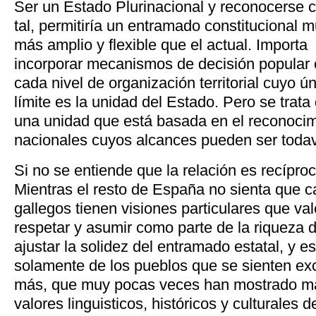
Ser un Estado Plurinacional y reconocerse
tal, permitiría un entramado constitucional 
más amplio y flexible que el actual. Importa
incorporar mecanismos de decisión popular
cada nivel de organización territorial cuyo ú
límite es la unidad del Estado. Pero se trata
una unidad que está basada en el reconocim
nacionales cuyos alcances pueden ser toda
Si no se entiende que la relación es recípro
Mientras el resto de España no sienta que c
gallegos tienen visiones particulares que va
respetar y asumir como parte de la riqueza d
ajustar la solidez del entramado estatal, y 
solamente de los pueblos que se sienten exc
más, que muy pocas veces han mostrado may
valores linguisticos, históricos y culturales d