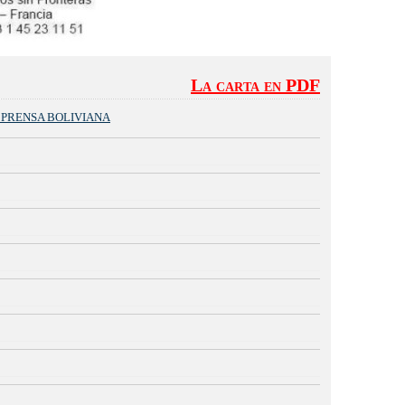
La carta en PDF
A PRENSA BOLIVIANA