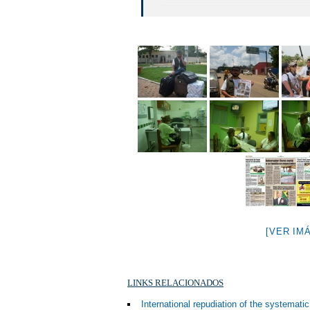
[VER IM
LINKS RELACIONADOS
International repudiation of the systemati