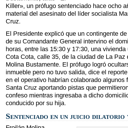
Killer», un prófugo sentenciado hace ocho 
material del asesinato del líder socialista 
Cruz.
El Presidente explicó que un contingente de
de su Comandante General intervino el dom
horas, entre las 15:30 y 17:30, una vivienda
Cota Cota, calle 35, de la ciudad de La Paz
Molina Bustamente. El prófugo logró ocultar
inmueble pero no tuvo salida, dice el repor
en el operativo habrían colaborado algunos 
Santa Cruz aportando pistas que permitieron
confeso mientras ingresaba a dicho domicili
conducido por su hija.
Sentenciado en un juicio dilatorio
Froilán Molina