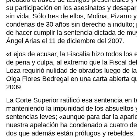
su participación en los asesinatos y desapar
sin vida. Sólo tres de ellos, Molina, Pizarro
condenas de 30 años sin derecho a indulto;
de hacer cumplir la sentencia dictada de mu
Ángel Arias el 11 de diciembre del 2007.
«Lejos de acusar, la Fiscalía hizo todos los 
de pena y culpa, al extremo que la Fiscal del
Loza requirió nulidad de obrados luego de la
Olga Flores Bedregal en una carta abierta qu
2009.
La Corte Superior ratificó esa sentencia en 
manteniendo la impunidad de los absueltos y
sentencias leves; «aunque para dar la apari
nuestra apelación ha condenado a cuatro de 
dos que además están prófugos y rebeldes,