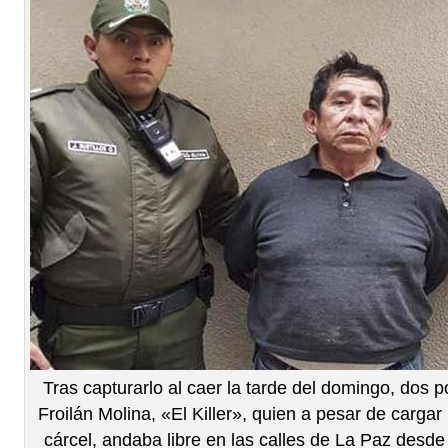
Tras capturarlo al caer la tarde del domingo, dos p
Froilán Molina, «El Killer», quien a pesar de carg
cárcel, andaba libre en las calles de La Paz des