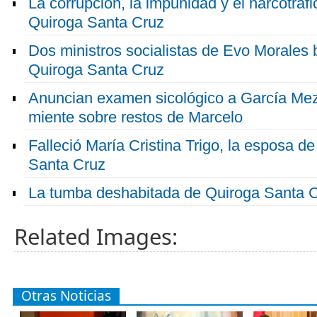
La corrupción, la impunidad y el narcotráf
Quiroga Santa Cruz
Dos ministros socialistas de Evo Morales 
Quiroga Santa Cruz
Anuncian examen sicológico a García Meza
miente sobre restos de Marcelo
Falleció María Cristina Trigo, la esposa d
Santa Cruz
La tumba deshabitada de Quiroga Santa 
Related Images:
Otras Noticias