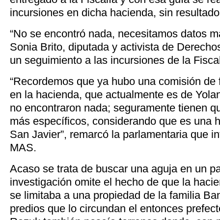
incursiones en dicha hacienda, sin resultado
“No se encontró nada, necesitamos datos más
Sonia Brito, diputada y activista de Derech
un seguimiento a las incursiones de la Fisca
“Recordemos que ya hubo una comisión de fi
en la hacienda, que actualmente es de Yola
no encontraron nada; seguramente tienen q
más específicos, considerando que es una 
San Javier”, remarcó la parlamentaria que i
MAS.
Acaso se trata de buscar una aguja en un paj
investigación omite el hecho de que la haci
se limitaba a una propiedad de la familia Ba
predios que lo circundan el entonces prefec