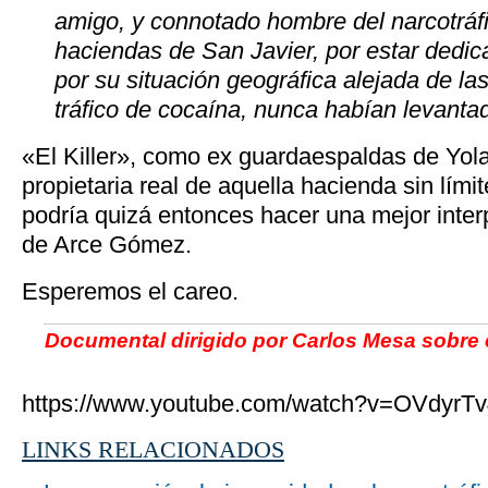
amigo, y connotado hombre del narcotráf
haciendas de San Javier, por estar dedic
por su situación geográfica alejada de las
tráfico de cocaína, nunca habían levant
«El Killer», como ex guardaespaldas de Yol
propietaria real de aquella hacienda sin lími
podría quizá entonces hacer una mejor inter
de Arce Gómez.
Esperemos el careo.
Documental dirigido por Carlos Mesa sobre el
https://www.youtube.com/watch?v=OVdyrT
LINKS RELACIONADOS