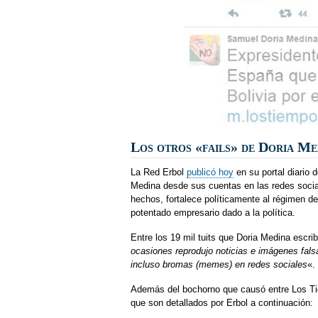
Los otros «fails» de Doria Me
La Red Erbol
publicó hoy
en su portal diario d
Medina desde sus cuentas en las redes social
hechos, fortalece políticamente al régimen 
potentado empresario dado a la política.
Entre los 19 mil tuits que Doria Medina escrib
ocasiones reprodujo noticias e imágenes fals
incluso bromas (memes) en redes sociales
«.
Además del bochorno que causó entre Los Ti
que son detallados por Erbol a continuación: