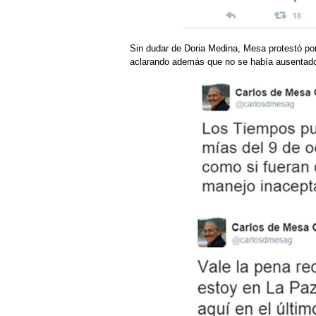
Sin dudar de Doria Medina, Mesa protestó por
aclarando además que no se había ausentado