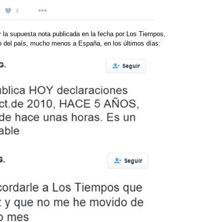
 la supuesta nota publicada en la fecha por Los Tiempos,
 del país, mucho menos a España, en los últimos días: