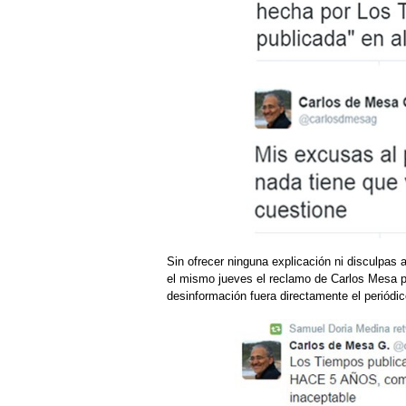
Sin ofrecer ninguna explicación ni disculpas 
el mismo jueves el reclamo de Carlos Mesa p
desinformación fuera directamente el periódi