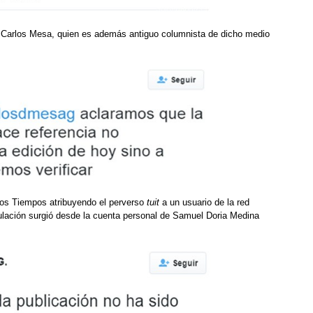
a Carlos Mesa, quien es además antiguo columnista de dicho medio
os Tiempos atribuyendo el perverso
tuit
a un usuario de la red
lación surgió desde la cuenta personal de Samuel Doria Medina