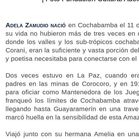
Adela Zamudio nació
en Cochabamba el 11 d
su vida no hubieron más de tres veces en qu
donde los valles y los sub-trópicos cocha
Corani, eran la suficiente y vasta porción d
y poetisa necesitaba para conectarse con el 
Dos veces estuvo en La Paz, cuando era
padres en las minas de Corocoro, y en 191
para oficiar como Mantenedora de los Jueg
franqueó los límites de Cochabamba atrav
llegando hasta Guayaramerín en una trav
marcó huella en la sensibilidad de esta Amaz
Viajó junto con su hermana Amelia en una