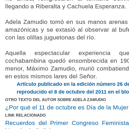
llegando a Riberalta y Cachuela Esperanza.
Adela Zamudio tomó en sus manos arenas a
amazónicas y se extasió al observar al bu
con las olillas juguetonas del río.
Aquella espectacular experiencia q
cochabambina quedó ensombrecida en 19
menor, Máximo Zamudio, murió combatiendo
en estos mismos lares del Señor.
Artículo publicado en la edición número 26 
reproducido el 8 de octubre del 2011 en el bl
OTRO TEXTO DEL AUTOR SOBRE ADELA ZAMUDIO
¿Por qué el 11 de octubre es Día de la Mujer
LINK RELACIONADO
Recuerdos del Primer Congreso Feminista