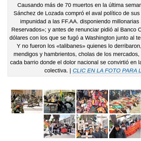
Causando más de 70 muertos en la última seman
Sánchez de Lozada compró el aval político de sus 
impunidad a las FF.AA. disponiendo millonaria
Reservados»; y antes de renunciar pidió al Banco C
dólares con los que se fugó a Washington junto al 
Y no fueron los «talibanes» quienes lo derribaron,
mendigos y hambrientos, cholas de los mercados,
cada barrio donde el dolor nacional se convirtió en
colectiva. |
CLIC EN LA FOTO PARA