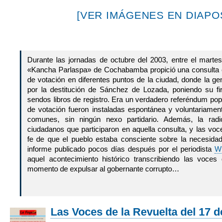
[VER IMÁGENES EN DIAPOS
Durante las jornadas de octubre del 2003, entre el martes
«Kancha Parlaspa» de Cochabamba propició una consulta 
de votación en diferentes puntos de la ciudad, donde la g
por la destitución de Sánchez de Lozada, poniendo su 
sendos libros de registro. Era un verdadero referéndum po
de votación fueron instaladas espontánea y voluntariame
comunes, sin ningún nexo partidario. Además, la rad
ciudadanos que participaron en aquella consulta, y las v
fe de que el pueblo estaba consciente sobre la necesida
informe publicado pocos días después por el periodista
Wi
aquel acontecimiento histórico transcribiendo las voces
momento de expulsar al gobernante corrupto…
Las Voces de la Revuelta del 17 