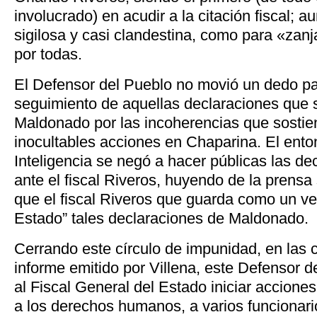
involucrado) en acudir a la citación fiscal;
sigilosa y casi clandestina, como para «zan
por todas.
El Defensor del Pueblo no movió un dedo pa
seguimiento de aquellas declaraciones que s
Maldonado por las incoherencias que sostie
inocultables acciones en Chaparina. El ento
Inteligencia se negó a hacer públicas las de
ante el fiscal Riveros, huyendo de la prens
que el fiscal Riveros que guarda como un ve
Estado” tales declaraciones de Maldonado.
Cerrando este círculo de impunidad, en las 
informe emitido por Villena, este Defensor 
al Fiscal General del Estado iniciar acciones
a los derechos humanos, a varios funcionario