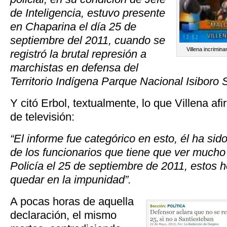
de Inteligencia, estuvo presente
en Chaparina el día 25 de
septiembre del 2011, cuando se
Villena incrimi
registró la brutal represión a
marchistas en defensa del
Territorio Indígena Parque Nacional Isiboro S
Y citó Erbol, textualmente, lo que Villena af
de televisión:
“El informe fue categórico en esto, él ha sid
de los funcionarios que tiene que ver mucho 
Policía el 25 de septiembre de 2011, estos
quedar en la impunidad”.
A pocas horas de aquella
declaración, el mismo