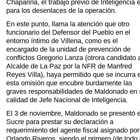
Chaparina, el trabajo previo de Inteligencia
para los desenlaces de la operación.
En este punto, llama la atención que otro
funcionario del Defensor del Pueblo en el
entorno íntimo de Villena, como es el
encargado de la unidad de prevención de
conflictos Gregorio Lanza (otrora candidato 
Alcalde de La Paz por la NFR de Manfred
Reyes Villa), haya permitido que se incurra 
esta omisión que encubre burdamente las
graves responsabilidades de Maldonado en 
calidad de Jefe Nacional de Inteligencia.
El 3 de noviembre, Maldonado se presentó 
Sucre para prestar su declaración a
requerimiento del agente fiscal asignado por 
Orlando Riveros, siendo el primero (de todo e