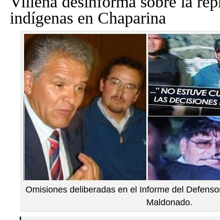
Villena desinforma sobre la rep
indígenas en Chaparina
Omisiones deliberadas en el Informe del Defenso
Maldonado.