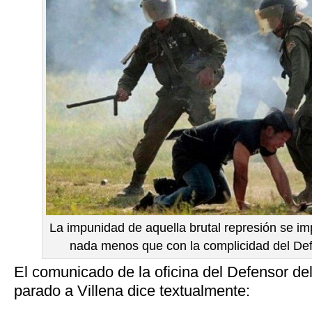
La impunidad de aquella brutal represión se i
nada menos que con la complicidad del Def
El comunicado de la oficina del Defensor de
parado a Villena dice textualmente: