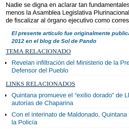
Nadie se digna en aclarar tan fundamentale
menos la Asamblea Legislativa Plurinaciona
de fiscalizar al órgano ejecutivo como corre
El presente artículo fue originalmente publi
2012 en el blog de Sol de Pando
TEMA RELACIONADO
Revelan infiltración del Ministerio de la Pr
Defensor del Pueblo
LINKS RELACIONADOS
Quintana promueve el “exilio dorado” de Ll
autorías de Chaparina
Con el interinato de Maldonado, Quintana 
la Policía