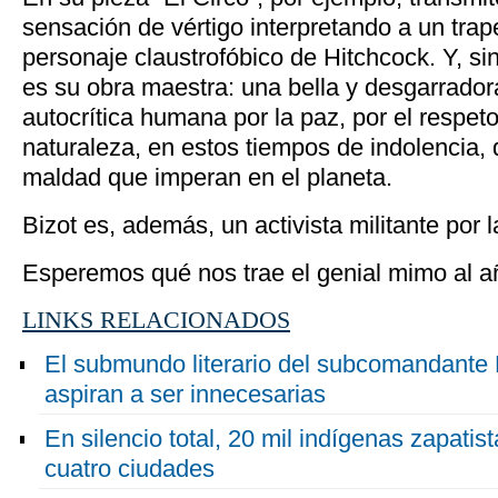
sensación de vértigo interpretando a un trap
personaje claustrofóbico de Hitchcock. Y, si
es su obra maestra: una bella y desgarradora
autocrítica humana por la paz, por el respeto 
naturaleza, en estos tiempos de indolencia,
maldad que imperan en el planeta.
Bizot es, además, un activista militante por 
Esperemos qué nos trae el genial mimo al a
LINKS RELACIONADOS
El submundo literario del subcomandante
aspiran a ser innecesarias
En silencio total, 20 mil indígenas zapat
cuatro ciudades