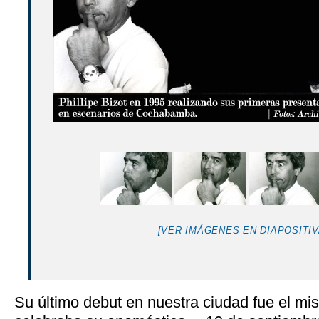
[VER IMÁGENES EN DIAPOSITIV
Su último debut en nuestra ciudad fue el mi