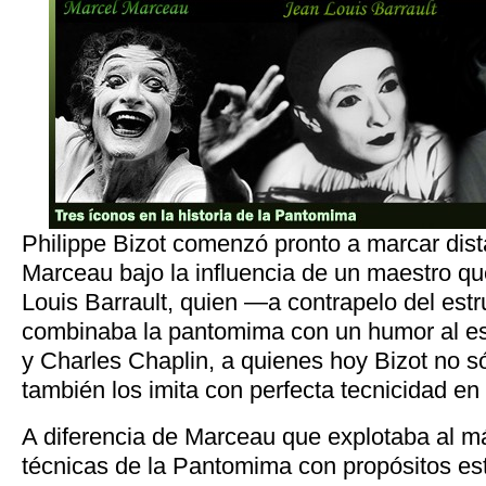
Philippe Bizot comenzó pronto a marcar dis
Marceau bajo la influencia de un maestro que
Louis Barrault, quien —a contrapelo del es
combinaba la pantomima con un humor al es
y Charles Chaplin, a quienes hoy Bizot no s
también los imita con perfecta tecnicidad en
A diferencia de Marceau que explotaba al m
técnicas de la Pantomima con propósitos est