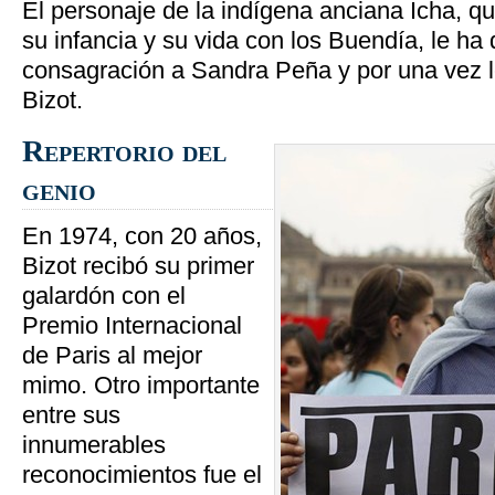
El personaje de la indígena anciana Icha, q
su infancia y su vida con los Buendía, le h
consagración a Sandra Peña y por una vez le
Bizot.
Repertorio del
genio
En 1974, con 20 años,
Bizot recibó su primer
galardón con el
Premio Internacional
de Paris al mejor
mimo. Otro importante
entre sus
innumerables
reconocimientos fue el