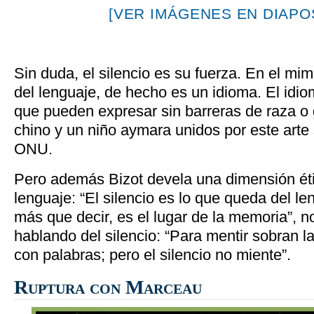
[VER IMÁGENES EN DIAPOS
Sin duda, el silencio es su fuerza. En el mim
del lenguaje, de hecho es un idioma. El idio
que pueden expresar sin barreras de raza o 
chino y un niño aymara unidos por este arte
ONU.
Pero además Bizot devela una dimensión éti
lenguaje: “El silencio es lo que queda del l
más que decir, es el lugar de la memoria”, n
hablando del silencio: “Para mentir sobran l
con palabras; pero el silencio no miente”.
Ruptura con Marceau