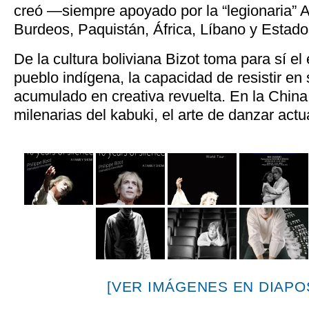
creó —siempre apoyado por la “legionaria”
Burdeos, Paquistán, África, Líbano y Estado
De la cultura boliviana Bizot toma para sí el
pueblo indígena, la capacidad de resistir en 
acumulado en creativa revuelta. En la China
milenarias del kabuki, el arte de danzar act
[VER IMÁGENES EN DIAPOS