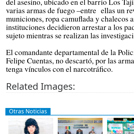
del asesino, ubicado en el barrio Los Ta
varias armas de fuego –entre ellas un re
municiones, ropa camuflada y chalecos a
instituciones decidieron arrestar a los p
sujeto mientras se realizan las investigac
El comandante departamental de la Polic
Felipe Cuentas, no descartó, por las arma
tenga vínculos con el narcotráfico.
Related Images:
Otras Noticias