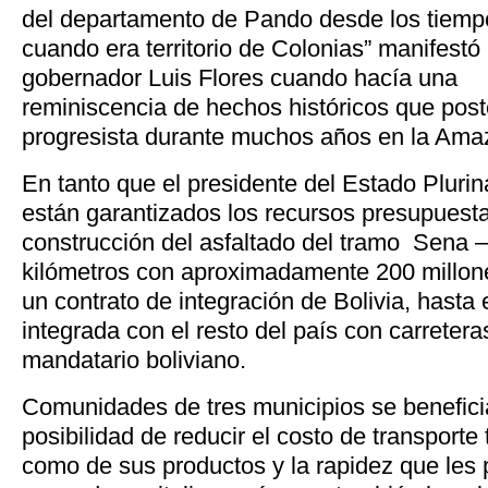
del departamento de Pando desde los tiemp
cuando era territorio de Colonias” manifestó
gobernador Luis Flores cuando hacía una
reminiscencia de hechos históricos que post
progresista durante muchos años en la Ama
En tanto que el presidente del Estado Pluri
están garantizados los recursos presupuest
construcción del asfaltado del tramo Sena 
kilómetros con aproximadamente 200 millone
un contrato de integración de Bolivia, hasta
integrada con el resto del país con carreteras
mandatario boliviano.
Comunidades de tres municipios se benefici
posibilidad de reducir el costo de transporte
como de sus productos y la rapidez que les pe