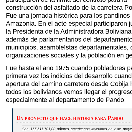
construcción del asfaltado de la carretera Po
Fue una jornada histórica para los pandinos 
Amazonia. En el acto especial participaron j
la Presidenta de la Administradora Bolivian
además de parlamentarios del departamento,
municipios, asambleístas departamentales, 
organizaciones sociales y la población en ge
Fue hasta el año 1975 cuando pobladores pa
primera vez los indicios del desarrollo cua
apertura del camino carretero desde Cobija 
todos los bolivianos vemos llegar el progre
especialmente al departamento de Pando.
Un proyecto que hace historia para Pando
Son 155.611.701,00 dólares americanos invertidos en este proye