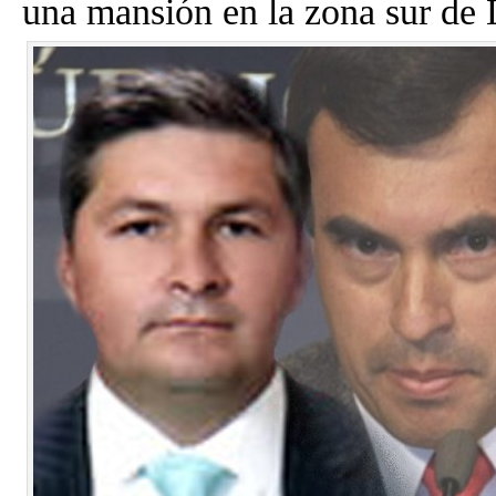
una mansión en la zona sur de 