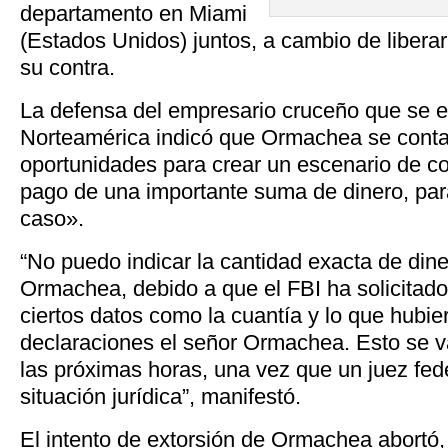
departamento en Miami
(Estados Unidos) juntos, a cambio de liberar
su contra.
La defensa del empresario cruceño que se 
Norteamérica indicó que Ormachea se conta
oportunidades para crear un escenario de con
pago de una importante suma de dinero, par
caso».
“No puedo indicar la cantidad exacta de dine
Ormachea, debido a que el FBI ha solicitad
ciertos datos como la cuantía y lo que hubie
declaraciones el señor Ormachea. Esto se v
las próximas horas, una vez que un juez fed
situación jurídica”, manifestó.
El intento de extorsión de Ormachea abortó,