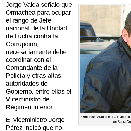
Jorge Valda señaló que
Ormachea para ocupar
el rango de Jefe
nacional de la Unidad
de Lucha contra la
Corrupción,
necesariamente debe
coordinar con el
Comandante de la
Policía y otras altas
autoridades de
Gobierno, entre ellas el
Viceministro de
Régimen Interior.
Ormachea Aliaga en una imagen d
El viceministro Jorge
en Santa Cru
Pérez indicó que no