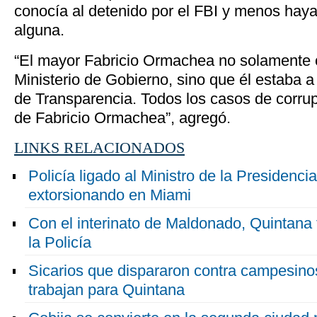
conocía al detenido por el FBI y menos haya
alguna.
“El mayor Fabricio Ormachea no solamente 
Ministerio de Gobierno, sino que él estaba a
de Transparencia. Todos los casos de corru
de Fabricio Ormachea”, agregó.
LINKS RELACIONADOS
Policía ligado al Ministro de la Presidenci
extorsionando en Miami
Con el interinato de Maldonado, Quintana 
la Policía
Sicarios que dispararon contra campesino
trabajan para Quintana