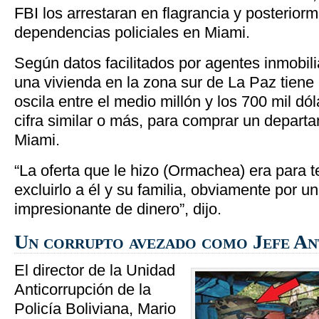
FBI los arrestaran en flagrancia y posterior
dependencias policiales en Miami.
Según datos facilitados por agentes inmobilia
una vivienda en la zona sur de La Paz tiene
oscila entre el medio millón y los 700 mil d
cifra similar o más, para comprar un depart
Miami.
“La oferta que le hizo (Ormachea) era para t
excluirlo a él y su familia, obviamente por u
impresionante de dinero”, dijo.
Un corrupto avezado como Jefe An
El director de la Unidad
Anticorrupción de la
Policía Boliviana, Mario