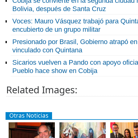
Cobija se convierte en la segunda ciudad
Bolivia, después de Santa Cruz
Voces: Mauro Vásquez trabajó para Quin
encubierto de un grupo militar
Presionado por Brasil, Gobierno atrapó en
vinculado con Quintana
Sicarios vuelven a Pando con apoyo oficia
Pueblo hace show en Cobija
Related Images:
Otras Noticias