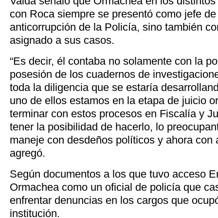
Valda señaló que Ormachea en los distintos
con Roca siempre se presentó como jefe de 
anticorrupción de la Policía, sino también c
asignado a sus casos.
“Es decir, él contaba no solamente con la pos
posesión de los cuadernos de investigacion
toda la diligencia que se estaría desarrolla
uno de ellos estamos en la etapa de juicio or
terminar con estos procesos en Fiscalía y 
tener la posibilidad de hacerlo, lo preocupan
maneje con desdeños políticos y ahora con a
agregó.
Según documentos a los que tuvo acceso Er
Ormachea como un oficial de policía que ca
enfrentar denuncias en los cargos que ocupó
institución.