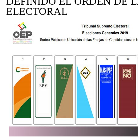
DEFINIDO EL ORDEN DE L
ELECTORAL