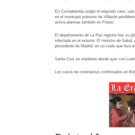
En Cochabamba surgió el segundo caso, una p
en el municipio potosino de Villazón posiblem
activa alarmas también en Potosí.
El departamento de La Paz registró hoy su pr
infectada en el exterior. El ministro de Salud,
procedente de Madrid, en un vuelo que hizo 
Santa Cruz se mantiene desde ayer con cuat
Los casos de coronavirus confirmados en Bol