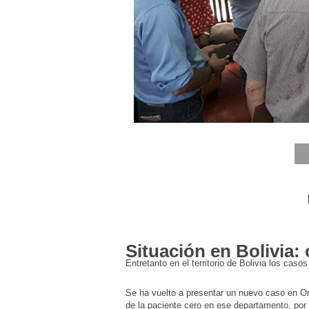
S
ituación en Bolivia:
Entretanto en el territorio de Bolivia los cas
Se ha vuelto a presentar un nuevo caso en O
de la paciente cero en ese departamento, por 