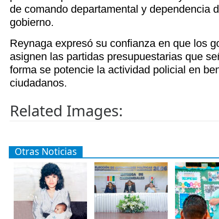
de comando departamental y dependencia di
gobierno.
Reynaga expresó su confianza en que los 
asignen las partidas presupuestarias que señ
forma se potencie la actividad policial en ben
ciudadanos.
Related Images:
Otras Noticias