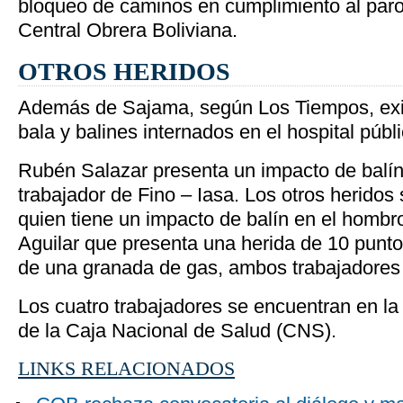
bloqueo de caminos en cumplimiento al paro 
Central Obrera Boliviana.
OTROS HERIDOS
Además de Sajama, según Los Tiempos, exis
bala y balines internados en el hospital pú
Rubén Salazar presenta un impacto de balín 
trabajador de Fino – Iasa. Los otros herido
quien tiene un impacto de balín en el hombr
Aguilar que presenta una herida de 10 punto
de una granada de gas, ambos trabajadores
Los cuatro trabajadores se encuentran en la
de la Caja Nacional de Salud (CNS).
LINKS RELACIONADOS