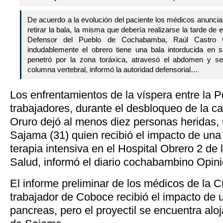
De acuerdo a la evolución del paciente los médicos anunci
retirar la bala, la misma que debería realizarse la tarde de
Defensor del Pueblo de Cochabamba, Raúl Castro Cu
indudablemente el obrero tiene una bala intorducida en
penetró por la zona toráxica, atravesó el abdomen y s
columna vertebral, informó la autoridad defensorial…
Los enfrentamientos de la víspera entre la Po
trabajadores, durante el desbloqueo de la 
Oruro dejó al menos diez personas heridas, 
Sajama (31) quien recibió el impacto de una
terapia intensiva en el Hospital Obrero 2 de
Salud, informó el diario cochabambino Opini
El informe preliminar de los médicos de la 
trabajador de Coboce recibió el impacto de u
pancreas, pero el proyectil se encuentra alo