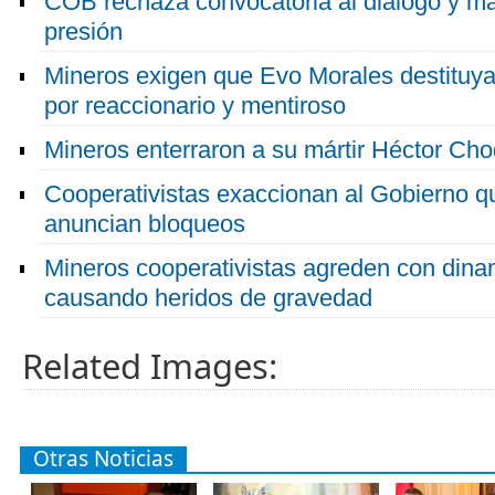
COB rechaza convocatoria al diálogo y ma
presión
Mineros exigen que Evo Morales destituya
por reaccionario y mentiroso
Mineros enterraron a su mártir Héctor Cho
Cooperativistas exaccionan al Gobierno que
anuncian bloqueos
Mineros cooperativistas agreden con dina
causando heridos de gravedad
Related Images:
Otras Noticias