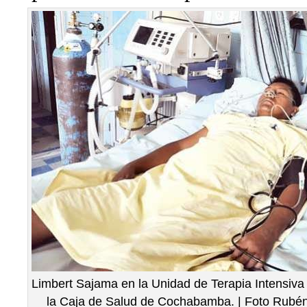
Limbert Sajama en la Unidad de Terapia Intensiva 
la Caja de Salud de Cochabamba. | Foto Rubé