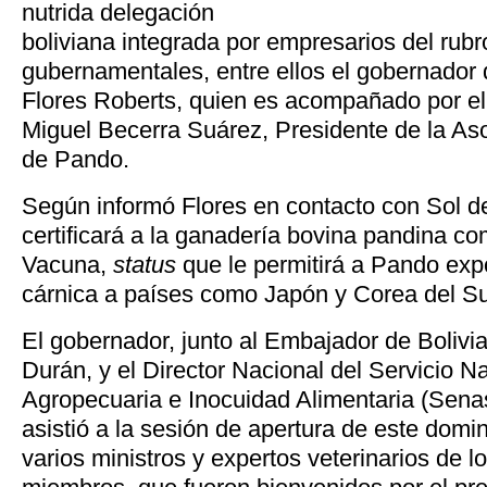
nutrida delegación
boliviana integrada por empresarios del rubr
gubernamentales, entre ellos el gobernador
Flores Roberts, quien es acompañado por e
Miguel Becerra Suárez, Presidente de la A
de Pando.
Según informó Flores en contacto con Sol d
certificará a la ganadería bovina pandina co
Vacuna,
status
que le permitirá a Pando exp
cárnica a países como Japón y Corea del Su
El gobernador, junto al Embajador de Bolivi
Durán, y el Director Nacional del Servicio 
Agropecuaria e Inocuidad Alimentaria (Sena
asistió a la sesión de apertura de este domi
varios ministros y expertos veterinarios de l