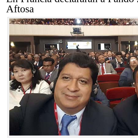
Aftosa