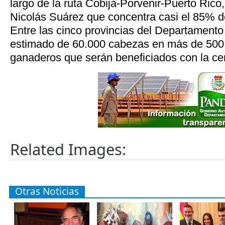
largo de la ruta Cobija-Porvenir-Puerto Rico,
Nicolás Suárez que concentra casi el 85% d
Entre las cinco provincias del Departament
estimado de 60.000 cabezas en más de 500 
ganaderos que serán beneficiados con la cert
Related Images:
Otras Noticias