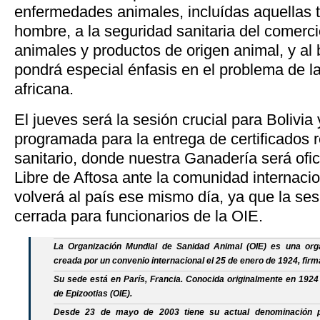
enfermedades animales, incluídas aquellas t
hombre, a la seguridad sanitaria del comerci
animales y productos de origen animal, y al 
pondrá especial énfasis en el problema de l
africana.
El jueves será la sesión crucial para Bolivia
programada para la entrega de certificados re
sanitario, donde nuestra Ganadería será ofi
Libre de Aftosa ante la comunidad internaci
volverá al país ese mismo día, ya que la ses
cerrada para funcionarios de la OIE.
La Organización Mundial de Sanidad Animal (OIE) es una orga
creada por un convenio internacional el 25 de enero de 1924, firm
Su sede está en París, Francia. Conocida originalmente en 1924 
de Epizootias (OIE).
Desde 23 de mayo de 2003 tiene su actual denominación p