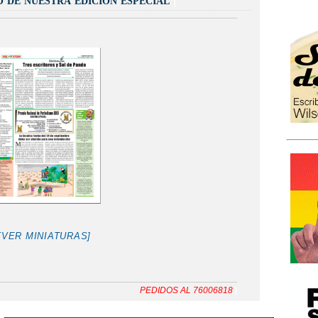
[VER MINIATURAS]
PEDIDOS AL 76006818
|