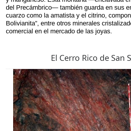
del Precámbrico— también guarda en sus e
cuarzo como la amatista y el citrino, compo
Bolivianita”, entre otros minerales cristalizad
comercial en el mercado de las joyas.
El Cerro Rico de San