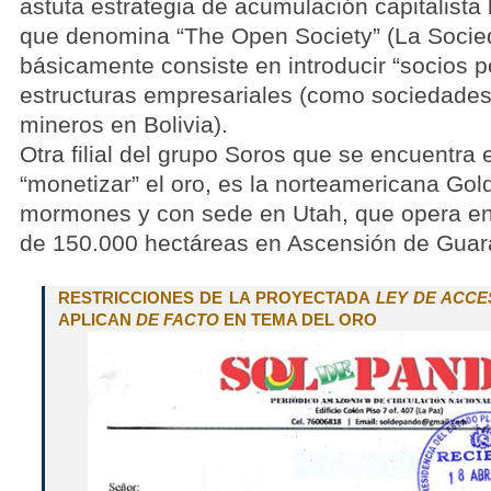
astuta estrategia de acumulación capitalista 
que denomina “The Open Society” (La Socieda
básicamente consiste en introducir “socios p
estructuras empresariales (como sociedades
mineros en Bolivia).
Otra filial del grupo Soros que se encuentra 
“monetizar” el oro, es la norteamericana Gol
mormones y con sede en Utah, que opera e
de 150.000 hectáreas en Ascensión de Guar
RESTRICCIONES DE LA PROYECTADA
LEY DE ACCE
APLICAN
DE FACTO
EN TEMA DEL ORO