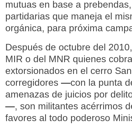
mutuas en base a prebendas, 
partidarias que maneja el mis
orgánica, para próxima campa
Después de octubre del 2010, 
MIR o del MNR quienes cobra
extorsionados en el cerro Sa
corregidores
—
con la punta d
amenazas de juicios por delit
—
, son militantes acérrimos 
favores al todo poderoso Mini