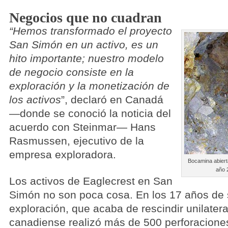
Negocios que no cuadran
“Hemos transformado el proyecto
San Simón en un activo, es un
hito importante; nuestro modelo
de negocio consiste en la
exploración y la monetización de
los activos
”, declaró en Canadá
—donde se conoció la noticia del
acuerdo con Steinmar— Hans
Rasmussen, ejecutivo de la
empresa exploradora.
Bocamina abiert
año 
Los activos de Eaglecrest en San
Simón no son poca cosa. En los 17 años de 
exploración, que acaba de rescindir unilate
canadiense realizó más de 500 perforaciones