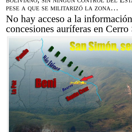
pese a que se militarizó la zona…
No hay acceso a la información
concesiones auríferas en Cerr