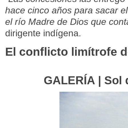
hace cinco años para sacar el
el río Madre de Dios que con
dirigente indígena.
El conflicto limítrofe 
GALERÍA | Sol