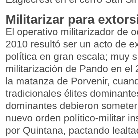
Militarizar para extor
El operativo militarizador de o
2010 resultó ser un acto de e
política en gran escala; muy si
militarización de Pando en el 
la matanza de Porvenir, cuand
tradicionales élites dominante
dominantes debieron someter
nuevo orden político-militar i
por Quintana, pactando lealt