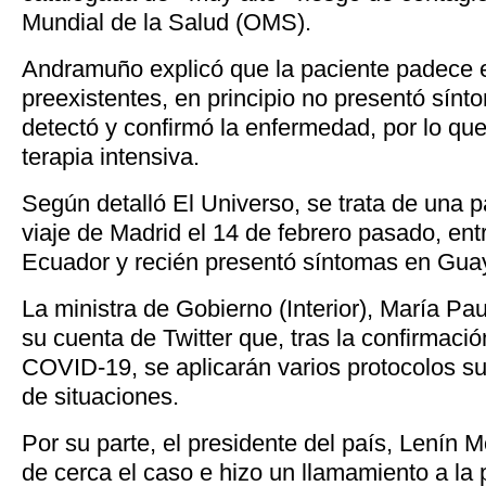
Mundial de la Salud (OMS).
Andramuño explicó que la paciente padece
preexistentes, en principio no presentó sín
detectó y confirmó la enfermedad, por lo que
terapia intensiva.
Según detalló El Universo, se trata de una p
viaje de Madrid el 14 de febrero pasado, ent
Ecuador y recién presentó síntomas en Guay
La ministra de Gobierno (Interior), María Pa
su cuenta de Twitter que, tras la confirmaci
COVID-19, se aplicarán varios protocolos su
de situaciones.
Por su parte, el presidente del país, Lenín M
de cerca el caso e hizo un llamamiento a la