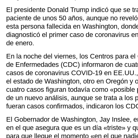
El presidente Donald Trump indicó que se tr
paciente de unos 50 años, aunque no reveló
esta persona fallecida en Washington, dond
diagnosticó el primer caso de coronavirus 
de enero.
En la noche del viernes, los Centros para el
de Enfermedades (CDC) informaron de cuat
casos de coronavirus COVID-19 en EE.UU., 
el estado de Washington, otro en Oregón y ot
cuatro casos figuran todavía como «posible 
de un nuevo análisis, aunque se trata a los 
fueran casos confirmados, indicaron los CD
El Gobernador de Washington, Jay Inslee, 
en el que asegura que es un día «triste» y 
para que llegue el momento «en el que nadi