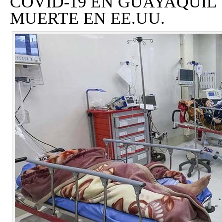
COVID-19 EN GUAYAQUIL
MUERTE EN EE.UU.