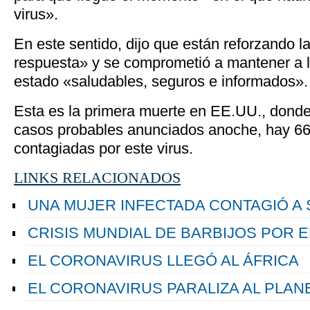
virus».
En este sentido, dijo que están reforzando l
respuesta» y se comprometió a mantener a l
estado «saludables, seguros e informados».
Esta es la primera muerte en EE.UU., donde
casos probables anunciados anoche, hay 66
contagiadas por este virus.
LINKS RELACIONADOS
UNA MUJER INFECTADA CONTAGIÓ A
CRISIS MUNDIAL DE BARBIJOS POR 
EL CORONAVIRUS LLEGÓ AL ÁFRICA
EL CORONAVIRUS PARALIZA AL PLAN