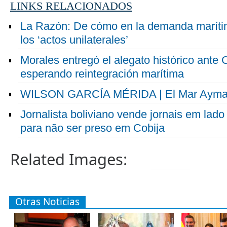
LINKS RELACIONADOS
La Razón: De cómo en la demanda marítima
los ‘actos unilaterales’
Morales entregó el alegato histórico ante
esperando reintegración marítima
WILSON GARCÍA MÉRIDA | El Mar Aymar
Jornalista boliviano vende jornais em lado 
para não ser preso em Cobija
Related Images:
Otras Noticias