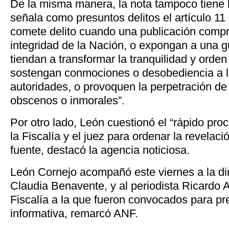
De la misma manera, la nota tampoco tiene 
señala como presuntos delitos el artículo 11
comete delito cuando una publicación compr
integridad de la Nación, o expongan a una gu
tiendan a transformar la tranquilidad y orden 
sostengan conmociones o desobediencia a la
autoridades, o provoquen la perpetración de 
obscenos o inmorales”.
Por otro lado, León cuestionó el “rápido pr
la Fiscalía y el juez para ordenar la revelaci
fuente, destacó la agencia noticiosa.
León Cornejo acompañó este viernes a la di
Claudia Benavente, y al periodista Ricardo Ag
Fiscalía a la que fueron convocados para pr
informativa, remarcó ANF.