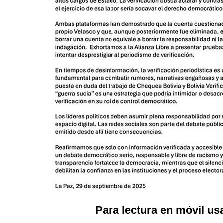
Para lectura en móvil usa