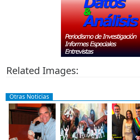
Related Images:
Otras Noticias