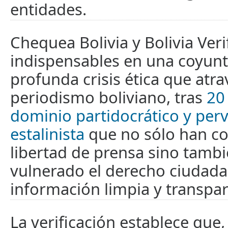
entidades.
Chequea Bolivia y Bolivia Veri
indispensables en una coyun
profunda crisis ética que atra
periodismo boliviano, tras
20
dominio partidocrático y per
estalinista
que no sólo han co
libertad de prensa sino tamb
vulnerado el derecho ciudad
información limpia y transpar
La verificación establece que