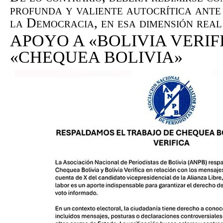
profunda y valiente autocrítica ante
la Democracia, en esa dimensión rea
APOYO A «BOLIVIA VERIF
«CHEQUEA BOLIVIA»