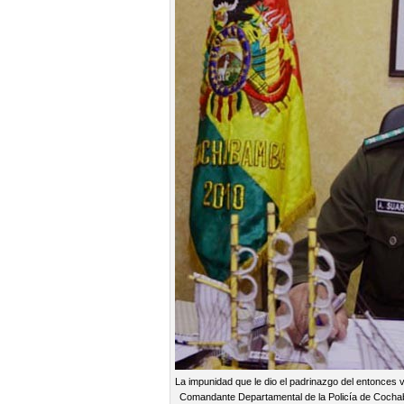
La impunidad que le dio el padrinazgo del entonces v
Comandante Departamental de la Policía de Cochaba