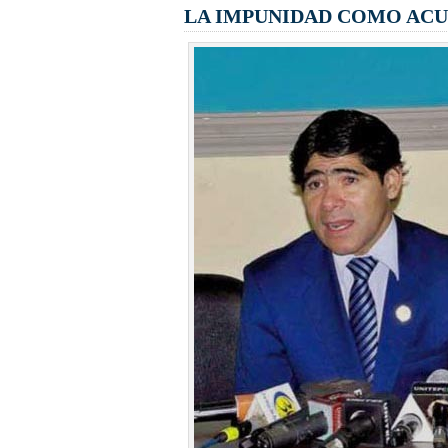
LA IMPUNIDAD COMO AC