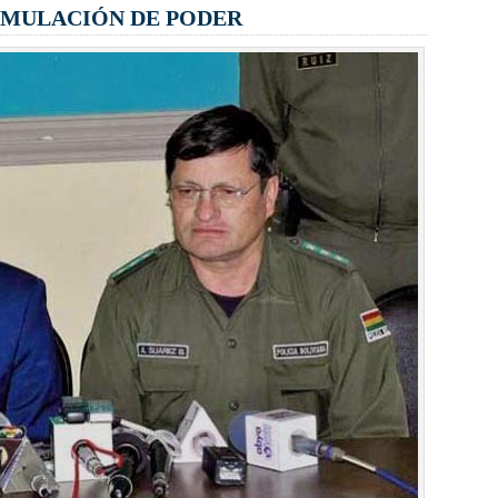
UMULACIÓN DE PODER