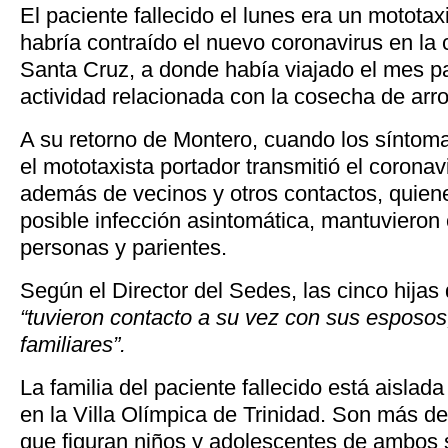
El paciente fallecido el lunes era un motota
habría contraído el nuevo coronavirus en la
Santa Cruz, a donde había viajado el mes p
actividad relacionada con la cosecha de arro
A su retorno de Montero, cuando los síntoma
el mototaxista portador transmitió el coronav
además de vecinos y otros contactos, quien
posible infección asintomática, mantuvieron 
personas y parientes.
Según el Director del Sedes, las cinco hijas
“tuvieron contacto a su vez con sus esposos,
familiares”.
La familia del paciente fallecido está aislada
en la Villa Olímpica de Trinidad. Son más d
que figuran niños y adolescentes de ambo