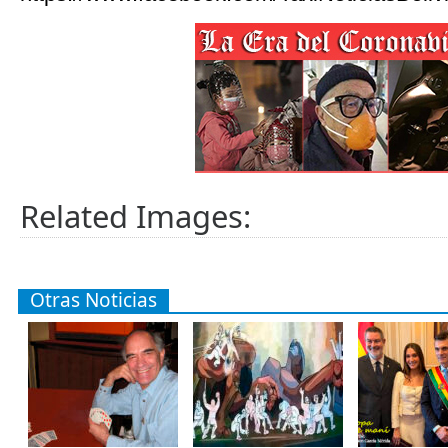
Related Images:
Otras Noticias