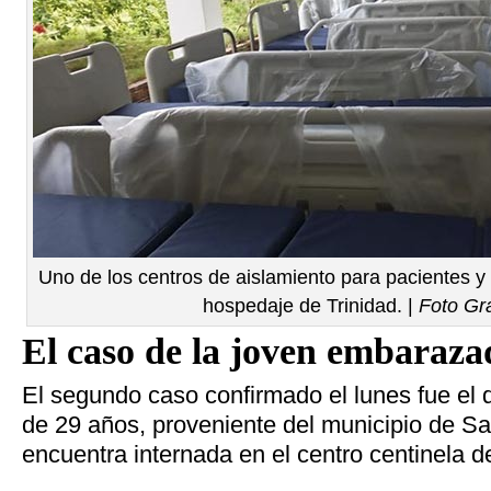
Uno de los centros de aislamiento para pacientes 
hospedaje de Trinidad. |
Foto Gr
El caso de la joven embaraza
El segundo caso confirmado el lunes fue el 
de 29 años, proveniente del municipio de Sa
encuentra internada en el centro centinela de