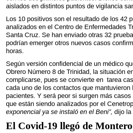
aislados en distintos puntos de vigilancia san
Los 10 positivos son el resultado de los 42 p
analizados en el Centro de Enfermedades Tr
Santa Cruz. Se han enviado otras 32 prueba
podrían emerger otros nuevos casos confir
horas.
Según versión confidencial de un médico que
Obrero Número 8 de Trinidad, la situación en
complicarse, pues se convierte en tarea cas
cada uno de los contactos que mantuvieron 
pacientes. Y será peor si surgen más casos d
que están siendo analizados por el Cenetrop
exponencial ya se instaló en el Beni”,
dijo la
El Covid-19 llegó de Montero