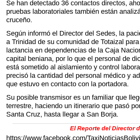
Se han detectado 36 contactos directos, aho
pruebas laboratoriales también están anali
cruceño.
Según informó el Director del Sedes, la pac
a Trinidad de su comunidad de Totaizal para 
lactancia en dependencias de la Caja Nacion
capital beniana, por lo que el personal de di
está sometido al aislamiento y control labora
precisó la cantidad del personal médico y ad
que estuvo en contacto con la portadora.
Su posible transmisor es un familiar que lle
terrestre, haciendo un itinerario que pasó 
Santa Cruz, hasta llegar a San Borja.
El Reporte del Director 
https://www.facebook.com/TaxiNoticiasBoli