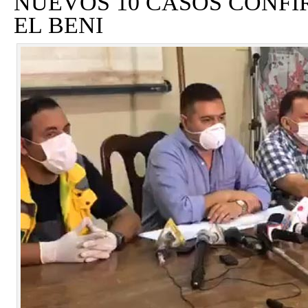
NUEVOS 10 CASOS CONF
EL BENI