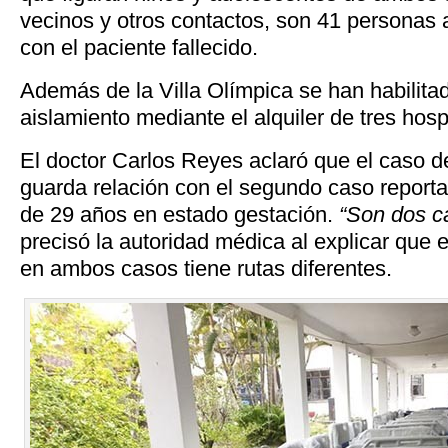
vecinos y otros contactos, son 41 personas a
con el paciente fallecido.
Además de la Villa Olímpica se han habilita
aislamiento mediante el alquiler de tres hos
El doctor Carlos Reyes aclaró que el caso d
guarda relación con el segundo caso reporta
de 29 años en estado gestación.
“Son dos ca
precisó la autoridad médica al explicar que e
en ambos casos tiene rutas diferentes.