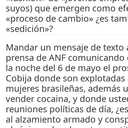
suyos) que emergen como efe
«proceso de cambio» ¿es tam
«sedición»?
Mandar un mensaje de texto a
prensa de ANF comunicando 
la noche del 6 de mayo el pro
Cobija donde son explotadas
mujeres brasileñas, además 
vender cocaina, y donde uste
reuniones políticas de día, ¿
al alzamiento armado y consp