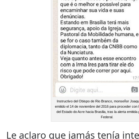
Instructivo del Obispo de Rio Branco, monseñor Joaqu
emitido el 14 de noviembre del 2016 para proceder con 
del Estado do Acre hacia Brasilia, tras la alerta emitida 
Federal.
Le aclaro que jamás tenía int