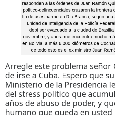
responden a las órdenes de Juan Ramón Qui
político-delincuenciales cruzaron la fronter
fin de asesinarme en Rio Branco, según una a
unidad de Inteligencia de la Policía Federal
debí ser evacuado a la ciudad de Brasilia
noviembre; y ahora me encuentro mucho más
en Bolivia, a más 6.000 kilómetros de Coch
de todo esto es el ex ministro Juan R
Arregle este problema señor 
de irse a Cuba. Espero que su 
Ministerio de la Presidencia l
del stress politico que acumu
años de abuso de poder, y que
humano que queda en usted 