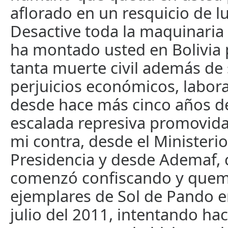
aflorado en un resquicio de lu
Desactive toda la maquinaria
ha montado usted en Bolivia
tanta muerte civil además de
perjuicios económicos, labor
desde hace más cinco años d
escalada represiva promovida
mi contra, desde el Ministerio
Presidencia y desde Ademaf,
comenzó confiscando y que
ejemplares de Sol de Pando e
julio del 2011, intentando ha