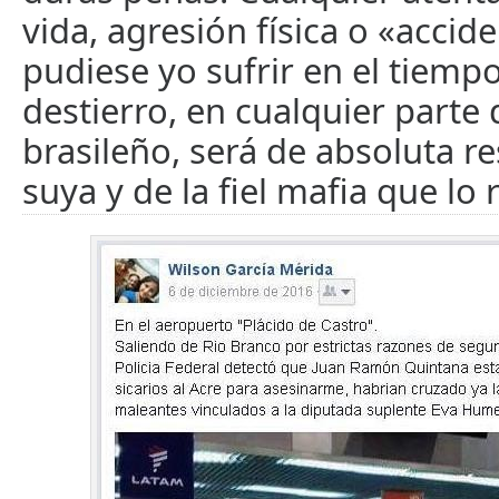
vida, agresión física o «accid
pudiese yo sufrir en el tiemp
destierro, en cualquier parte d
brasileño, será de absoluta r
suya y de la fiel mafia que lo 